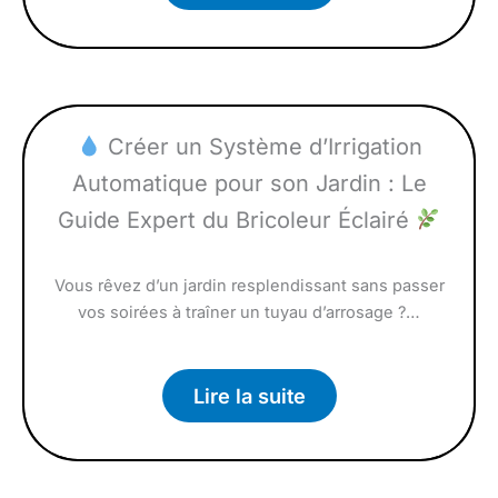
Créer un Système d’Irrigation
Automatique pour son Jardin : Le
Guide Expert du Bricoleur Éclairé
Vous rêvez d’un jardin resplendissant sans passer
vos soirées à traîner un tuyau d’arrosage ?…
Lire la suite