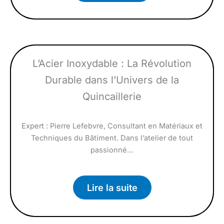
L’Acier Inoxydable : La Révolution
Durable dans l’Univers de la
Quincaillerie
Expert : Pierre Lefebvre, Consultant en Matériaux et
Techniques du Bâtiment. Dans l’atelier de tout
passionné…
Lire la suite