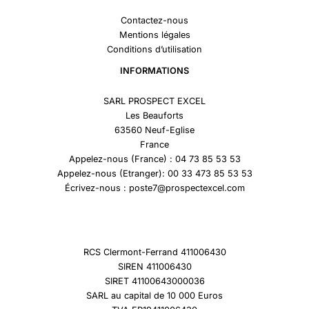
Contactez-nous
Mentions légales
Conditions d’utilisation
INFORMATIONS
SARL PROSPECT EXCEL
Les Beauforts
63560 Neuf-Eglise
France
Appelez-nous (France) : 04 73 85 53 53
Appelez-nous (Etranger): 00 33 473 85 53 53
Écrivez-nous : poste7@prospectexcel.com
RCS Clermont-Ferrand 411006430
SIREN 411006430
SIRET 41100643000036
SARL au capital de 10 000 Euros