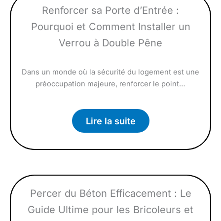
Renforcer sa Porte d’Entrée :
Pourquoi et Comment Installer un
Verrou à Double Pêne
Dans un monde où la sécurité du logement est une
préoccupation majeure, renforcer le point…
Lire la suite
Percer du Béton Efficacement : Le
Guide Ultime pour les Bricoleurs et