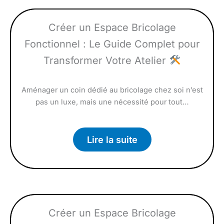
Créer un Espace Bricolage
Fonctionnel : Le Guide Complet pour
Transformer Votre Atelier
Aménager un coin dédié au bricolage chez soi n’est
pas un luxe, mais une nécessité pour tout…
Lire la suite
Créer un Espace Bricolage