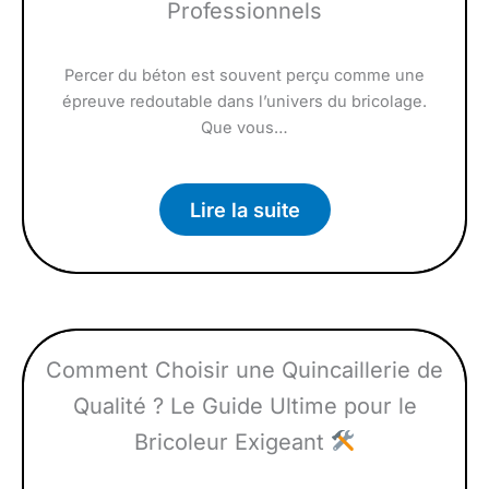
Professionnels
Percer du béton est souvent perçu comme une
épreuve redoutable dans l’univers du bricolage.
Que vous…
Lire la suite
Comment Choisir une Quincaillerie de
Qualité ? Le Guide Ultime pour le
Bricoleur Exigeant