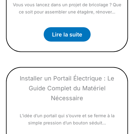
Vous vous lancez dans un projet de bricolage ? Que
ce soit pour assembler une étagère, rénover…
Lire la suite
Installer un Portail Électrique : Le
Guide Complet du Matériel
Nécessaire
L’idée d’un portail qui s’ouvre et se ferme à la
simple pression d’un bouton séduit…