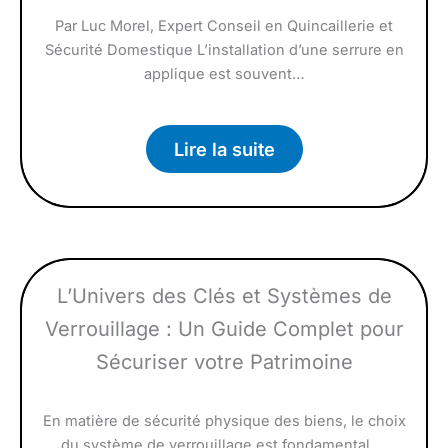
Par Luc Morel, Expert Conseil en Quincaillerie et
Sécurité Domestique L’installation d’une serrure en
applique est souvent…
Lire la suite
L’Univers des Clés et Systèmes de
Verrouillage : Un Guide Complet pour
Sécuriser votre Patrimoine
En matière de sécurité physique des biens, le choix
du système de verrouillage est fondamental….