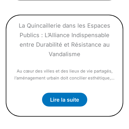
La Quincaillerie dans les Espaces
Publics : L’Alliance Indispensable
entre Durabilité et Résistance au
Vandalisme
Au cœur des villes et des lieux de vie partagés,
l’aménagement urbain doit concilier esthétique,…
Lire la suite