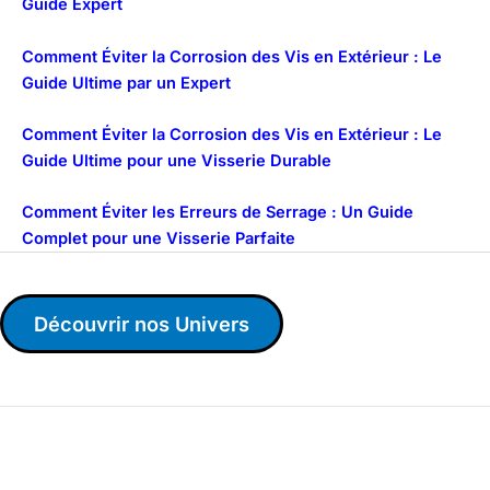
Guide Expert
Comment Éviter la Corrosion des Vis en Extérieur : Le
Guide Ultime par un Expert
Comment Éviter la Corrosion des Vis en Extérieur : Le
Guide Ultime pour une Visserie Durable
Comment Éviter les Erreurs de Serrage : Un Guide
Complet pour une Visserie Parfaite
Découvrir nos Univers