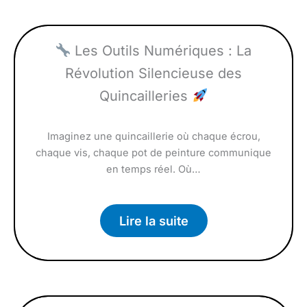
Les Outils Numériques : La
Révolution Silencieuse des
Quincailleries
Imaginez une quincaillerie où chaque écrou,
chaque vis, chaque pot de peinture communique
en temps réel. Où…
Lire la suite