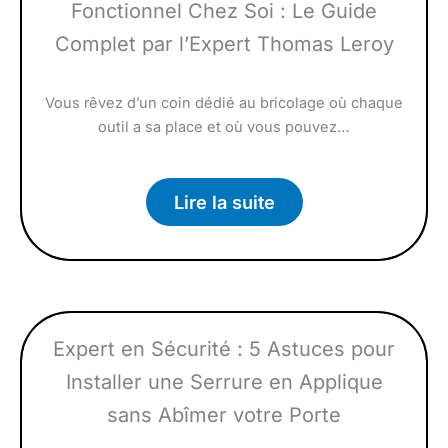
Fonctionnel Chez Soi : Le Guide
Complet par l’Expert Thomas Leroy
Vous rêvez d’un coin dédié au bricolage où chaque
outil a sa place et où vous pouvez…
Lire la suite
Expert en Sécurité : 5 Astuces pour
Installer une Serrure en Applique
sans Abîmer votre Porte