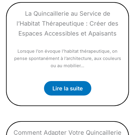
La Quincaillerie au Service de
l’Habitat Thérapeutique : Créer des
Espaces Accessibles et Apaisants
Lorsque l’on évoque l’habitat thérapeutique, on
pense spontanément à l’architecture, aux couleurs
ou au mobilier…
Lire la suite
Comment Adapter Votre Quincaillerie