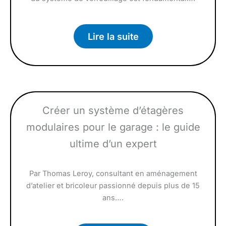
Lire la suite
Créer un système d’étagères
modulaires pour le garage : le guide
ultime d’un expert
Par Thomas Leroy, consultant en aménagement
d’atelier et bricoleur passionné depuis plus de 15
ans….