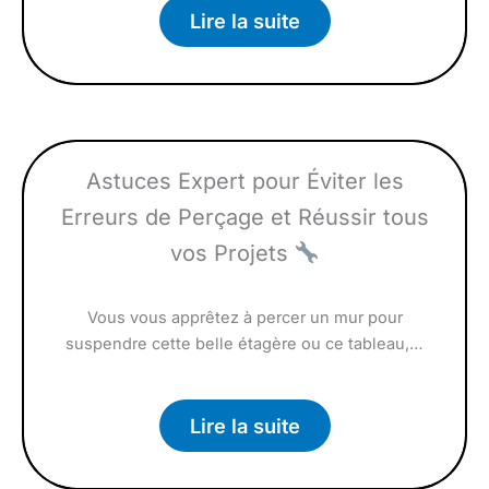
Lire la suite
Astuces Expert pour Éviter les
Erreurs de Perçage et Réussir tous
vos Projets
Vous vous apprêtez à percer un mur pour
suspendre cette belle étagère ou ce tableau,…
Lire la suite