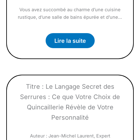
Vous avez succombé au charme d’une cuisine
rustique, d’une salle de bains épurée et d’une…
Lire la suite
Titre : Le Langage Secret des
Serrures : Ce que Votre Choix de
Quincaillerie Révèle de Votre
Personnalité
Auteur : Jean-Michel Laurent, Expert