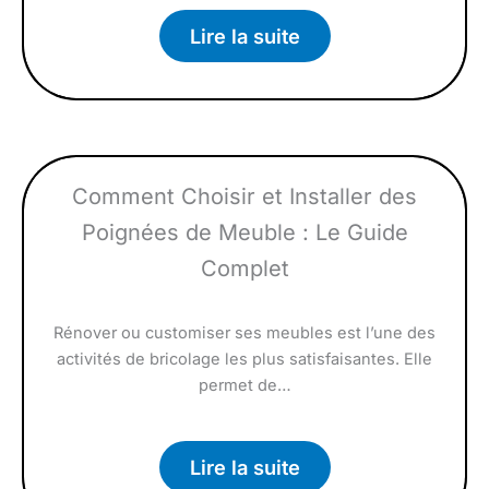
Lire la suite
Comment Choisir et Installer des
Poignées de Meuble : Le Guide
Complet
Rénover ou customiser ses meubles est l’une des
activités de bricolage les plus satisfaisantes. Elle
permet de…
Lire la suite