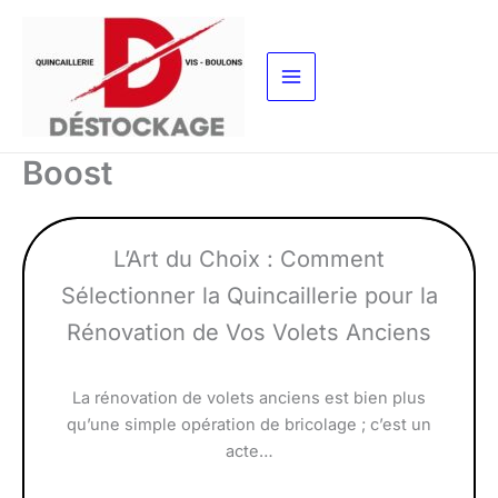
Aller
au
contenu
Boost
L’Art du Choix : Comment
Sélectionner la Quincaillerie pour la
Rénovation de Vos Volets Anciens
La rénovation de volets anciens est bien plus
qu’une simple opération de bricolage ; c’est un
acte…