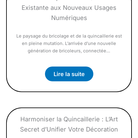
Existante aux Nouveaux Usages
Numériques
Le paysage du bricolage et de la quincaillerie est
en pleine mutation. L’arrivée d’une nouvelle
génération de bricoleurs, connectée…
Lire la suite
Harmoniser la Quincaillerie : L’Art
Secret d’Unifier Votre Décoration