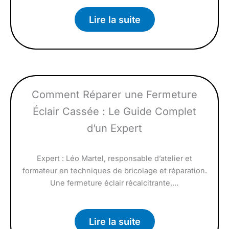
Lire la suite
Comment Réparer une Fermeture
Éclair Cassée : Le Guide Complet
d’un Expert
Expert : Léo Martel, responsable d’atelier et
formateur en techniques de bricolage et réparation.
Une fermeture éclair récalcitrante,…
Lire la suite