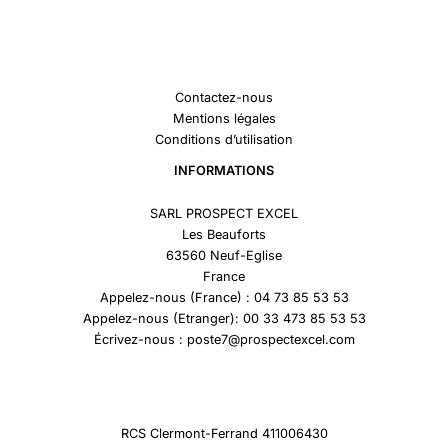
Contactez-nous
Mentions légales
Conditions d’utilisation
INFORMATIONS
SARL PROSPECT EXCEL
Les Beauforts
63560 Neuf-Eglise
France
Appelez-nous (France) : 04 73 85 53 53
Appelez-nous (Etranger): 00 33 473 85 53 53
Écrivez-nous : poste7@prospectexcel.com
RCS Clermont-Ferrand 411006430