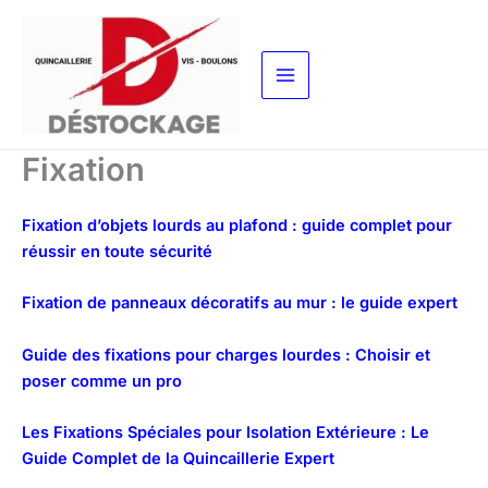
Aller
au
contenu
Fixation
Fixation d’objets lourds au plafond : guide complet pour
réussir en toute sécurité
Fixation de panneaux décoratifs au mur : le guide expert
Guide des fixations pour charges lourdes : Choisir et
poser comme un pro
Les Fixations Spéciales pour Isolation Extérieure : Le
Guide Complet de la Quincaillerie Expert