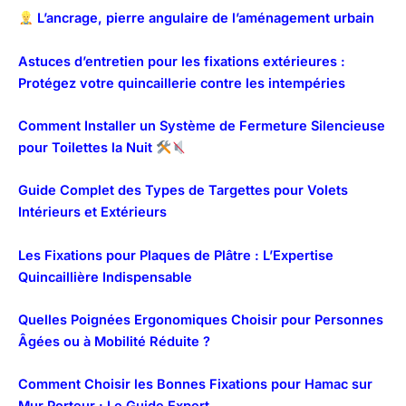
L’ancrage, pierre angulaire de l’aménagement urbain
Astuces d’entretien pour les fixations extérieures :
Protégez votre quincaillerie contre les intempéries
Comment Installer un Système de Fermeture Silencieuse
pour Toilettes la Nuit
Guide Complet des Types de Targettes pour Volets
Intérieurs et Extérieurs
Les Fixations pour Plaques de Plâtre : L’Expertise
Quincaillière Indispensable
Quelles Poignées Ergonomiques Choisir pour Personnes
Âgées ou à Mobilité Réduite ?
Comment Choisir les Bonnes Fixations pour Hamac sur