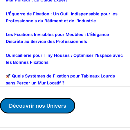
Mur Porteur : Le Guide Expert
L’Équerre de Fixation : Un Outil Indispensable pour les
Professionnels du Bâtiment et de l’Industrie
Les Fixations Invisibles pour Meubles : L’Élégance
Discrète au Service des Professionnels
Quincaillerie pour Tiny Houses : Optimiser l’Espace avec
les Bonnes Fixations
Quels Systèmes de Fixation pour Tableaux Lourds
sans Percer un Mur Locatif ?
Découvrir nos Univers