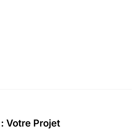
: Votre Projet