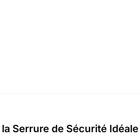
la Serrure de Sécurité Idéale 