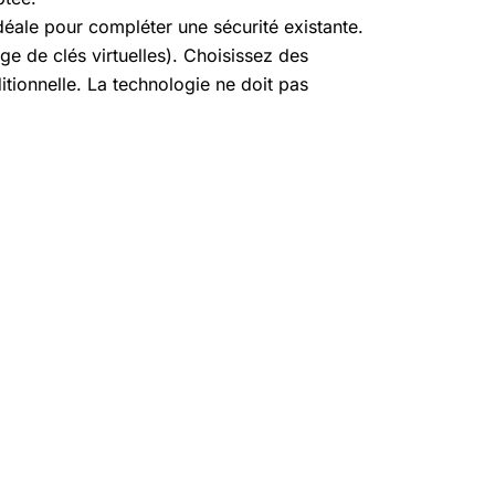
déale pour compléter une sécurité existante.
e de clés virtuelles). Choisissez des
tionnelle. La technologie ne doit pas