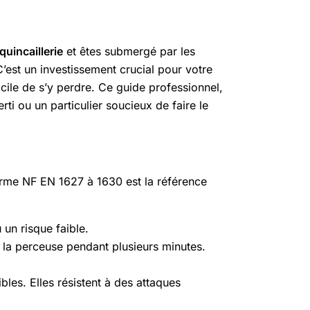
quincaillerie
et êtes submergé par les
’est un investissement crucial pour votre
facile de s’y perdre. Ce guide professionnel,
rti ou un particulier soucieux de faire le
orme NF EN 1627 à 1630 est la référence
 un risque faible.
 la perceuse pendant plusieurs minutes.
bles. Elles résistent à des attaques