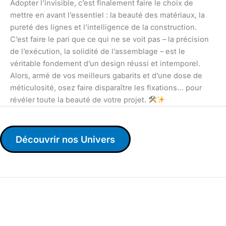
Adopter l’invisible, c’est finalement faire le choix de
mettre en avant l’essentiel : la beauté des matériaux, la
pureté des lignes et l’intelligence de la construction.
C’est faire le pari que ce qui ne se voit pas – la précision
de l’exécution, la solidité de l’assemblage – est le
véritable fondement d’un design réussi et intemporel.
Alors, armé de vos meilleurs gabarits et d’une dose de
méticulosité, osez faire disparaître les fixations… pour
révéler toute la beauté de votre projet.
Découvrir nos Univers