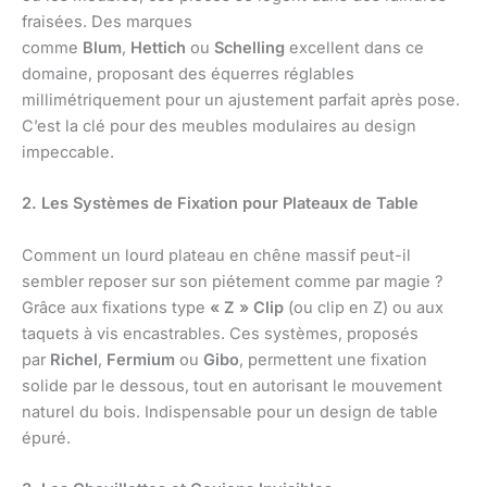
fraisées. Des marques
comme
Blum
,
Hettich
ou
Schelling
excellent dans ce
domaine, proposant des équerres réglables
millimétriquement pour un ajustement parfait après pose.
C’est la clé pour des meubles modulaires au design
impeccable.
2. Les Systèmes de Fixation pour Plateaux de Table
Comment un lourd plateau en chêne massif peut-il
sembler reposer sur son piétement comme par magie ?
Grâce aux fixations type
« Z » Clip
(ou clip en Z) ou aux
taquets à vis encastrables. Ces systèmes, proposés
par
Richel
,
Fermium
ou
Gibo
, permettent une fixation
solide par le dessous, tout en autorisant le mouvement
naturel du bois. Indispensable pour un design de table
épuré.