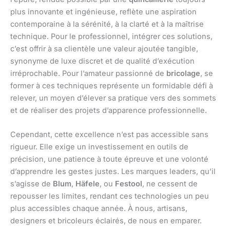
plus innovante et ingénieuse, reflète une aspiration
contemporaine à la sérénité, à la clarté et à la maîtrise
technique. Pour le professionnel, intégrer ces solutions,
c’est offrir à sa clientèle une valeur ajoutée tangible,
synonyme de luxe discret et de qualité d’exécution
irréprochable. Pour l’amateur passionné de
bricolage
, se
former à ces techniques représente un formidable défi à
relever, un moyen d’élever sa pratique vers des sommets
et de réaliser des projets d’apparence professionnelle.
Cependant, cette excellence n’est pas accessible sans
rigueur. Elle exige un investissement en outils de
précision, une patience à toute épreuve et une volonté
d’apprendre les gestes justes. Les marques leaders, qu’il
s’agisse de
Blum
,
Häfele
, ou
Festool
, ne cessent de
repousser les limites, rendant ces technologies un peu
plus accessibles chaque année. À nous, artisans,
designers et bricoleurs éclairés, de nous en emparer.