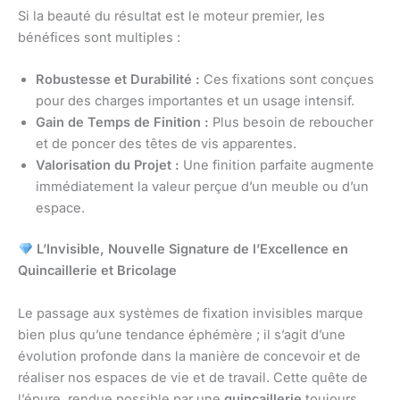
Si la beauté du résultat est le moteur premier, les
bénéfices sont multiples :
Robustesse et Durabilité :
Ces fixations sont conçues
pour des charges importantes et un usage intensif.
Gain de Temps de Finition :
Plus besoin de reboucher
et de poncer des têtes de vis apparentes.
Valorisation du Projet :
Une finition parfaite augmente
immédiatement la valeur perçue d’un meuble ou d’un
espace.
L’Invisible, Nouvelle Signature de l’Excellence en
Quincaillerie et Bricolage
Le passage aux systèmes de fixation invisibles marque
bien plus qu’une tendance éphémère ; il s’agit d’une
évolution profonde dans la manière de concevoir et de
réaliser nos espaces de vie et de travail. Cette quête de
l’épure, rendue possible par une
quincaillerie
toujours