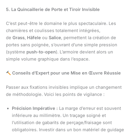
5. La Quincaillerie de Porte et Tiroir Invisible
C’est peut-être le domaine le plus spectaculaire. Les
charnières et coulisses totalement intégrées,
de
Grass
,
Häfele
ou
Salice
, permettent la création de
portes sans poignée, s’ouvrant d’une simple pression
(système
push-to-open
). L’armoire devient alors un
simple volume graphique dans l’espace.
Conseils d’Expert pour une Mise en Œuvre Réussie
Passer aux fixations invisibles implique un changement
de méthodologie. Voici les points de vigilance :
Précision Impérative :
La marge d’erreur est souvent
inférieure au millimètre. Un traçage soigné et
l’utilisation de gabarits de perçage/fraisage sont
obligatoires. Investir dans un bon matériel de guidage