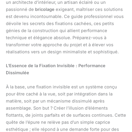
un architecte d’intérieur, un artisan éclairé ou un
passionné de
bricolage
exigeant, maîtriser ces solutions
est devenu incontournable. Ce guide professionnel vous
dévoile les secrets des fixations cachées, ces petits
génies de la construction qui allient performance
technique et élégance absolue. Préparez-vous à
transformer votre approche du projet et à élever vos
réalisations vers un design minimaliste et sophistiqué.
L’Essence de la Fixation Invisible : Performance
Dissimulée
À la base, une fixation invisible est un système conçu
pour être caché à la vue, soit par intégration dans la
matière, soit par un mécanisme dissimulé après
assemblage. Son but ? Créer l’illusion d’éléments
flottants, de joints parfaits et de surfaces continues. Cette
quête de l’épure ne relève pas d’un simple caprice
esthétique ; elle répond à une demande forte pour des