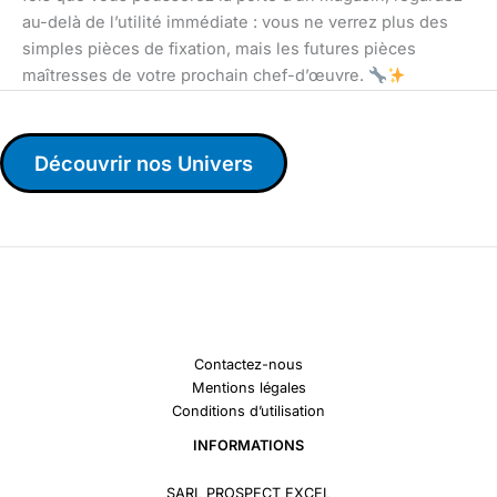
au-delà de l’utilité immédiate : vous ne verrez plus des
simples pièces de fixation, mais les futures pièces
maîtresses de votre prochain chef-d’œuvre.
Découvrir nos Univers
Contactez-nous
Mentions légales
Conditions d’utilisation
INFORMATIONS
SARL PROSPECT EXCEL