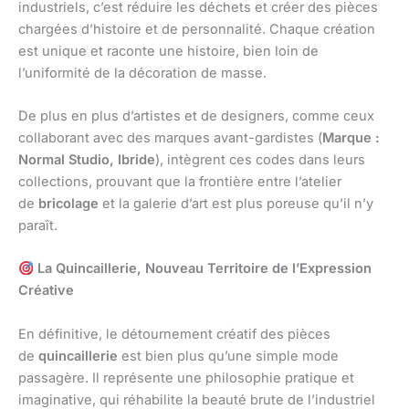
industriels, c’est réduire les déchets et créer des pièces
chargées d’histoire et de personnalité. Chaque création
est unique et raconte une histoire, bien loin de
l’uniformité de la décoration de masse.
De plus en plus d’artistes et de designers, comme ceux
collaborant avec des marques avant-gardistes (
Marque :
Normal Studio, Ibride
), intègrent ces codes dans leurs
collections, prouvant que la frontière entre l’atelier
de
bricolage
et la galerie d’art est plus poreuse qu’il n’y
paraît.
La Quincaillerie, Nouveau Territoire de l’Expression
Créative
En définitive, le détournement créatif des pièces
de
quincaillerie
est bien plus qu’une simple mode
passagère. Il représente une philosophie pratique et
imaginative, qui réhabilite la beauté brute de l’industriel