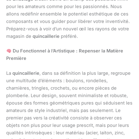
pour les amateurs comme pour les passionnés. Nous
allons redéfinir ensemble le potentiel esthétique de ces
composants et vous guider pour libérer votre inventivité.
Préparez-vous à voir d’un nouvel œil les rayons de votre
magasin de
quincaillerie
préféré.
Du Fonctionnel à l’Artistique : Repenser la Matière
Première
La
quincaillerie
, dans sa définition la plus large, regroupe
une multitude d’éléments : boulons, rondelles,
charnières, tringles, crochets, ou encore pièces de
plomberie. Leur design, souvent minimaliste et robuste,
épouse des formes géométriques pures qui séduisent les
amateurs de style industriel, mais pas seulement. Le
premier pas vers la créativité consiste à observer ces
objets non plus pour leur usage prescrit, mais pour leurs
qualités intrinsèques : leur matériau (acier, laiton, zinc,