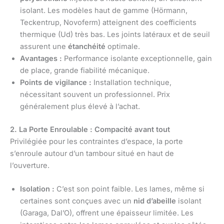
isolant. Les modèles haut de gamme (Hörmann,
Teckentrup, Novoferm) atteignent des coefficients
thermique (Ud) très bas. Les joints latéraux et de seuil
assurent une
étanchéité
optimale.
Avantages :
Performance isolante exceptionnelle, gain
de place, grande fiabilité mécanique.
Points de vigilance :
Installation technique,
nécessitant souvent un professionnel. Prix
généralement plus élevé à l’achat.
2. La Porte Enroulable : Compacité avant tout
Privilégiée pour les contraintes d’espace, la porte
s’enroule autour d’un tambour situé en haut de
l’ouverture.
Isolation :
C’est son point faible. Les lames, même si
certaines sont conçues avec un
nid d’abeille
isolant
(Garaga, Dal’O), offrent une épaisseur limitée. Les