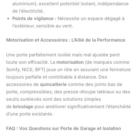
aluminium), excellent potentiel isolant, indépendance
de l’électricité.
Points de vigilance :
Nécessite un espace dégagé à
l’extérieur, sensible au vent.
Motorisation et Accessoires : L’Allié de la Performance
Une porte parfaitement isolée mais mal ajustée perd
toute son efficacité. La
motorisation
(de marques comme
Somfy, NICE, BFT) joue un rôle en assurant une fermeture
toujours parfaite et contrôlable à distance. Des
accessoires de
quincaillerie
comme des joints bas de
porte, compressibles, des presse-étoupe latéraux ou des
seuils surélevés sont des solutions simples
de
bricolage
pour améliorer significativement l’étanchéité
d’une porte existante.
FAQ : Vos Questions sur Porte de Garage et Isolation