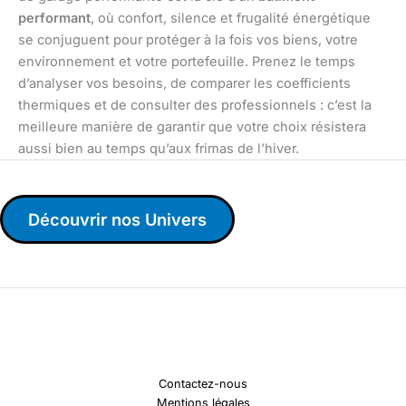
performant
, où confort, silence et frugalité énergétique
se conjuguent pour protéger à la fois vos biens, votre
environnement et votre portefeuille. Prenez le temps
d’analyser vos besoins, de comparer les coefficients
thermiques et de consulter des professionnels : c’est la
meilleure manière de garantir que votre choix résistera
aussi bien au temps qu’aux frimas de l’hiver.
Découvrir nos Univers
Contactez-nous
Mentions légales