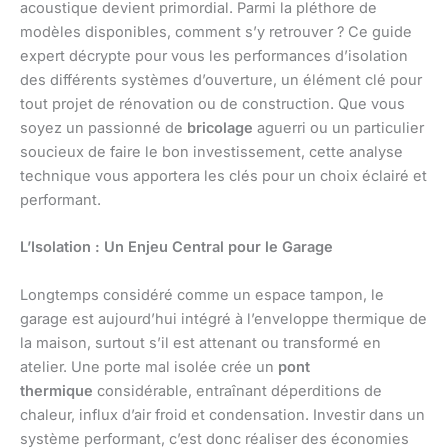
acoustique devient primordial. Parmi la pléthore de
modèles disponibles, comment s’y retrouver ? Ce guide
expert décrypte pour vous les performances d’isolation
des différents systèmes d’ouverture, un élément clé pour
tout projet de rénovation ou de construction. Que vous
soyez un passionné de
bricolage
aguerri ou un particulier
soucieux de faire le bon investissement, cette analyse
technique vous apportera les clés pour un choix éclairé et
performant.
L’Isolation : Un Enjeu Central pour le Garage
Longtemps considéré comme un espace tampon, le
garage est aujourd’hui intégré à l’enveloppe thermique de
la maison, surtout s’il est attenant ou transformé en
atelier. Une porte mal isolée crée un
pont
thermique
considérable, entraînant déperditions de
chaleur, influx d’air froid et condensation. Investir dans un
système performant, c’est donc réaliser des économies