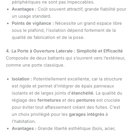
périphériques ne sont pas impeccables.
Avantages :
Coût souvent attractif, grande fiabilité pour
un usage standard.
Points de vigilance :
Nécessite un grand espace libre
sous le plafond, l’isolation dépend fortement de la
qualité de fabrication et de la pose.
4. La Porte à Ouverture Laterale : Simplicité et Efficacité
Composée de deux battants qui s’ouvrent vers l’extérieur,
comme une porte classique.
Isolation :
Potentiellement excellente, car la structure
est rigide et permet d’intégrer de épais panneaux
isolants et de larges joints d’
étanchéité
. La qualité du
réglage des
fermetures
et des
pentures
est cruciale
pour éviter tout affaissement créant des fuites. C’est
un choix privilégié pour les
garages intégrés
à
l’habitation.
Avantages :
Grande liberté esthétique (bois, acier,