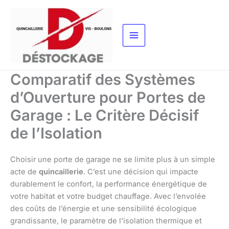
Aller
au
contenu
Comparatif des Systèmes
d’Ouverture pour Portes de
Garage : Le Critère Décisif
de l’Isolation
Choisir une porte de garage ne se limite plus à un simple
acte de
quincaillerie
. C’est une décision qui impacte
durablement le confort, la performance énergétique de
votre habitat et votre budget chauffage. Avec l’envolée
des coûts de l’énergie et une sensibilité écologique
grandissante, le paramètre de l’isolation thermique et