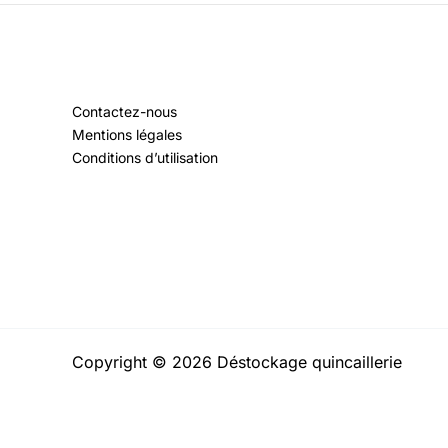
Contactez-nous
Mentions légales
Conditions d’utilisation
Copyright © 2026 Déstockage quincaillerie