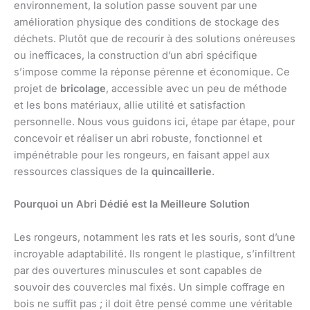
environnement, la solution passe souvent par une
amélioration physique des conditions de stockage des
déchets. Plutôt que de recourir à des solutions onéreuses
ou inefficaces, la construction d’un abri spécifique
s’impose comme la réponse pérenne et économique. Ce
projet de
bricolage
, accessible avec un peu de méthode
et les bons matériaux, allie utilité et satisfaction
personnelle. Nous vous guidons ici, étape par étape, pour
concevoir et réaliser un abri robuste, fonctionnel et
impénétrable pour les rongeurs, en faisant appel aux
ressources classiques de la
quincaillerie
.
Pourquoi un Abri Dédié est la Meilleure Solution
Les rongeurs, notamment les rats et les souris, sont d’une
incroyable adaptabilité. Ils rongent le plastique, s’infiltrent
par des ouvertures minuscules et sont capables de
souvoir des couvercles mal fixés. Un simple coffrage en
bois ne suffit pas ; il doit être pensé comme une véritable