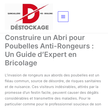
Aller
au
contenu
Construire un Abri pour
Poubelles Anti-Rongeurs :
Un Guide d’Expert en
Bricolage
L’invasion de rongeurs aux abords des poubelles est un
fléau commun, source de désordre, de risques sanitaires
et de nuisance. Ces visiteurs indésirables, attirés par la
promesse d’un festin facile, peuvent causer des dégâts
considérables et transmettre des maladies. Pour le
particulier comme pour le professionnel soucieux de son