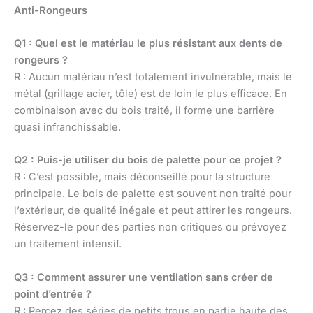
Anti-Rongeurs
Q1 : Quel est le matériau le plus résistant aux dents de
rongeurs ?
R : Aucun matériau n’est totalement invulnérable, mais le
métal (grillage acier, tôle) est de loin le plus efficace. En
combinaison avec du bois traité, il forme une barrière
quasi infranchissable.
Q2 : Puis-je utiliser du bois de palette pour ce projet ?
R : C’est possible, mais déconseillé pour la structure
principale. Le bois de palette est souvent non traité pour
l’extérieur, de qualité inégale et peut attirer les rongeurs.
Réservez-le pour des parties non critiques ou prévoyez
un traitement intensif.
Q3 : Comment assurer une ventilation sans créer de
point d’entrée ?
R : Percez des séries de petits trous en partie haute des