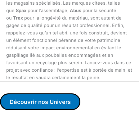
les magasins spécialisés. Les marques citées, telles
que
Spax
pour l’assemblage,
Abus
pour la sécurité
ou
Trex
pour la longévité du matériau, sont autant de
gages de qualité pour un résultat professionnel. Enfin,
rappelez-vous qu’un tel abri, une fois construit, devient
un élément fonctionnel pérenne de votre patrimoine,
réduisant votre impact environnemental en évitant le
gaspillage lié aux poubelles endommagées et en
favorisant un recyclage plus serein. Lancez-vous dans ce
projet avec confiance : l’expertise est à portée de main, et
le résultat en vaudra certainement la peine.
Découvrir nos Univers