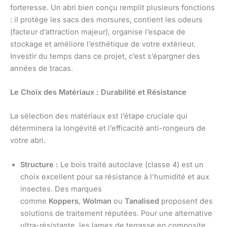
forteresse. Un abri bien conçu remplit plusieurs fonctions
: il protège les sacs des morsures, contient les odeurs
(facteur d’attraction majeur), organise l’espace de
stockage et améliore l’esthétique de votre extérieur.
Investir du temps dans ce projet, c’est s’épargner des
années de tracas.
Le Choix des Matériaux : Durabilité et Résistance
La sélection des matériaux est l’étape cruciale qui
déterminera la longévité et l’efficacité anti-rongeurs de
votre abri.
Structure :
Le bois traité autoclave (classe 4) est un
choix excellent pour sa résistance à l’humidité et aux
insectes. Des marques
comme
Koppers
,
Wolman
ou
Tanalised
proposent des
solutions de traitement réputées. Pour une alternative
ultra-résistante, les lames de terrasse en composite