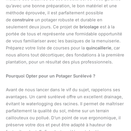
qu’avec une bonne préparation, le bon matériel et une
méthode éprouvée, il est parfaitement possible
de
construire
un potager robuste et durable en
seulement deux jours. Ce projet de
bricolage
est à la
portée de tous et représente une formidable opportunité
de vous familiariser avec les basiques de la menuiserie.
Préparez votre liste de courses pour la
quincaillerie
, car
nous allons tout décortiquer, des fondations à la première
plantation, pour un résultat des plus professionnels.
Pourquoi Opter pour un Potager Surélevé ?
Avant de nous lancer dans le vif du sujet, rappelons ses
avantages. Un carré surélevé offre un excellent drainage,
évitant le waterlogging des racines. Il permet de maîtriser
parfaitement la qualité du sol, même sur un terrain
caillouteux ou pollué. D’un point de vue ergonomique, il
préserve votre dos et peut être adapté à hauteur de