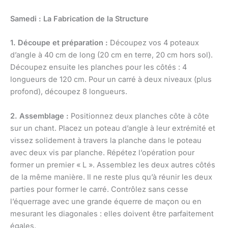
Samedi : La Fabrication de la Structure
1. Découpe et préparation :
Découpez vos 4 poteaux
d’angle à 40 cm de long (20 cm en terre, 20 cm hors sol).
Découpez ensuite les planches pour les côtés : 4
longueurs de 120 cm. Pour un carré à deux niveaux (plus
profond), découpez 8 longueurs.
2. Assemblage :
Positionnez deux planches côte à côte
sur un chant. Placez un poteau d’angle à leur extrémité et
vissez solidement à travers la planche dans le poteau
avec deux vis par planche. Répétez l’opération pour
former un premier « L ». Assemblez les deux autres côtés
de la même manière. Il ne reste plus qu’à réunir les deux
parties pour former le carré. Contrôlez sans cesse
l’équerrage avec une grande équerre de maçon ou en
mesurant les diagonales : elles doivent être parfaitement
égales.