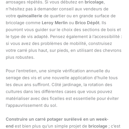
arrosages répétés. Si vous débutez en
bricolage
,
n’hésitez pas à demander conseil aux vendeurs de
votre
quincaillerie
de quartier ou en grande surface de
bricolage comme
Leroy Merlin
ou
Brico Dépôt
. Ils
pourront vous guider sur le choix des sections de bois et
le type de vis adapté. Pensez également à l’accessibilité :
si vous avez des problèmes de mobilité, construisez
votre carré plus haut, sur pieds, en utilisant des chevrons
plus robustes.
Pour l’entretien, une simple vérification annuelle du
serrage des vis et une nouvelle application d’huile tous
les deux ans suffiront. Côté jardinage, la rotation des
cultures dans les différentes cases que vous pouvez
matérialiser avec des ficelles est essentielle pour éviter
l’appauvrissement du sol.
Construire un carré potager surélevé en un week-
end
est bien plus qu’un simple projet de
bricolage
; c’est