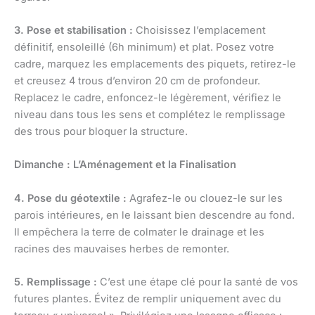
3. Pose et stabilisation :
Choisissez l’emplacement
définitif, ensoleillé (6h minimum) et plat. Posez votre
cadre, marquez les emplacements des piquets, retirez-le
et creusez 4 trous d’environ 20 cm de profondeur.
Replacez le cadre, enfoncez-le légèrement, vérifiez le
niveau dans tous les sens et complétez le remplissage
des trous pour bloquer la structure.
Dimanche : L’Aménagement et la Finalisation
4. Pose du géotextile :
Agrafez-le ou clouez-le sur les
parois intérieures, en le laissant bien descendre au fond.
Il empêchera la terre de colmater le drainage et les
racines des mauvaises herbes de remonter.
5. Remplissage :
C’est une étape clé pour la santé de vos
futures plantes. Évitez de remplir uniquement avec du