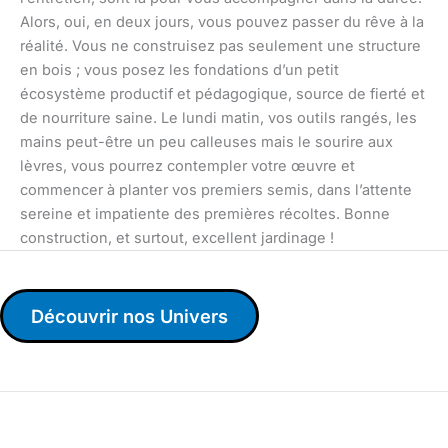
Alors, oui, en deux jours, vous pouvez passer du rêve à la
réalité. Vous ne construisez pas seulement une structure
en bois ; vous posez les fondations d’un petit
écosystème productif et pédagogique, source de fierté et
de nourriture saine. Le lundi matin, vos outils rangés, les
mains peut-être un peu calleuses mais le sourire aux
lèvres, vous pourrez contempler votre œuvre et
commencer à planter vos premiers semis, dans l’attente
sereine et impatiente des premières récoltes. Bonne
construction, et surtout, excellent jardinage !
Découvrir nos Univers