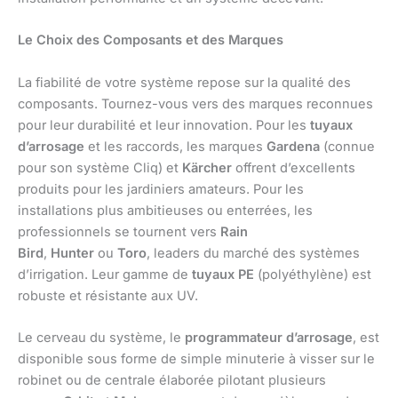
Le Choix des Composants et des Marques
La fiabilité de votre système repose sur la qualité des
composants. Tournez-vous vers des marques reconnues
pour leur durabilité et leur innovation. Pour les
tuyaux
d’arrosage
et les raccords, les marques
Gardena
(connue
pour son système Cliq) et
Kärcher
offrent d’excellents
produits pour les jardiniers amateurs. Pour les
installations plus ambitieuses ou enterrées, les
professionnels se tournent vers
Rain
Bird
,
Hunter
ou
Toro
, leaders du marché des systèmes
d’irrigation. Leur gamme de
tuyaux PE
(polyéthylène) est
robuste et résistante aux UV.
Le cerveau du système, le
programmateur d’arrosage
, est
disponible sous forme de simple minuterie à visser sur le
robinet ou de centrale élaborée pilotant plusieurs