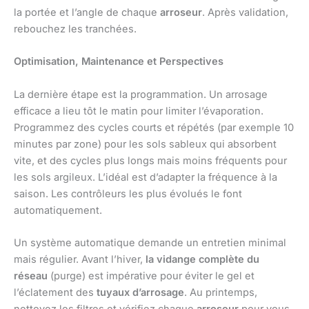
la portée et l’angle de chaque
arroseur
. Après validation,
rebouchez les tranchées.
Optimisation, Maintenance et Perspectives
La dernière étape est la programmation. Un arrosage
efficace a lieu tôt le matin pour limiter l’évaporation.
Programmez des cycles courts et répétés (par exemple 10
minutes par zone) pour les sols sableux qui absorbent
vite, et des cycles plus longs mais moins fréquents pour
les sols argileux. L’idéal est d’adapter la fréquence à la
saison. Les contrôleurs les plus évolués le font
automatiquement.
Un système automatique demande un entretien minimal
mais régulier. Avant l’hiver,
la vidange complète du
réseau
(purge) est impérative pour éviter le gel et
l’éclatement des
tuyaux d’arrosage
. Au printemps,