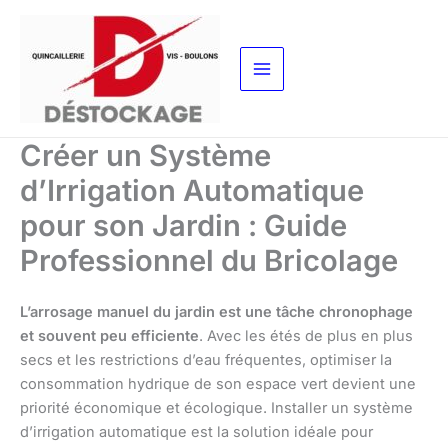
Aller
au
contenu
Créer un Système
d’Irrigation Automatique
pour son Jardin : Guide
Professionnel du Bricolage
L’arrosage manuel du jardin est une tâche chronophage
et souvent peu efficiente
. Avec les étés de plus en plus
secs et les restrictions d’eau fréquentes, optimiser la
consommation hydrique de son espace vert devient une
priorité économique et écologique. Installer un système
d’irrigation automatique est la solution idéale pour