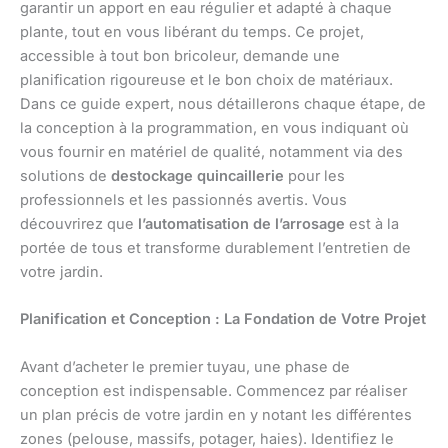
garantir un apport en eau régulier et adapté à chaque
plante, tout en vous libérant du temps. Ce projet,
accessible à tout bon bricoleur, demande une
planification rigoureuse et le bon choix de matériaux.
Dans ce guide expert, nous détaillerons chaque étape, de
la conception à la programmation, en vous indiquant où
vous fournir en matériel de qualité, notamment via des
solutions de
destockage quincaillerie
pour les
professionnels et les passionnés avertis. Vous
découvrirez que
l’automatisation de l’arrosage
est à la
portée de tous et transforme durablement l’entretien de
votre jardin.
Planification et Conception : La Fondation de Votre Projet
Avant d’acheter le premier tuyau, une phase de
conception est indispensable. Commencez par réaliser
un plan précis de votre jardin en y notant les différentes
zones (pelouse, massifs, potager, haies). Identifiez le