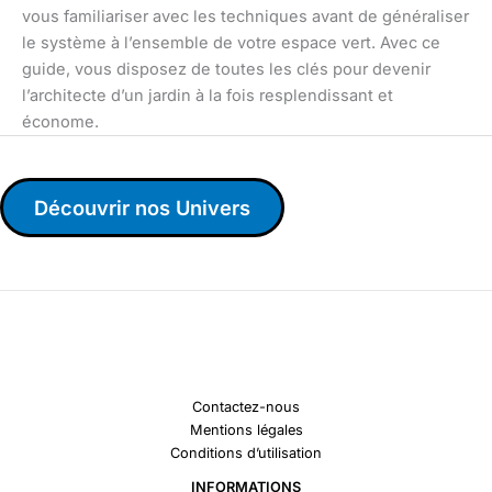
vous familiariser avec les techniques avant de généraliser
le système à l’ensemble de votre espace vert. Avec ce
guide, vous disposez de toutes les clés pour devenir
l’architecte d’un jardin à la fois resplendissant et
économe.
Découvrir nos Univers
Contactez-nous
Mentions légales
Conditions d’utilisation
INFORMATIONS