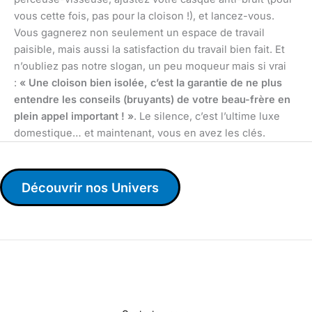
vous cette fois, pas pour la cloison !), et lancez-vous.
Vous gagnerez non seulement un espace de travail
paisible, mais aussi la satisfaction du travail bien fait. Et
n’oubliez pas notre slogan, un peu moqueur mais si vrai
:
« Une cloison bien isolée, c’est la garantie de ne plus
entendre les conseils (bruyants) de votre beau-frère en
plein appel important ! »
. Le silence, c’est l’ultime luxe
domestique… et maintenant, vous en avez les clés.
Découvrir nos Univers