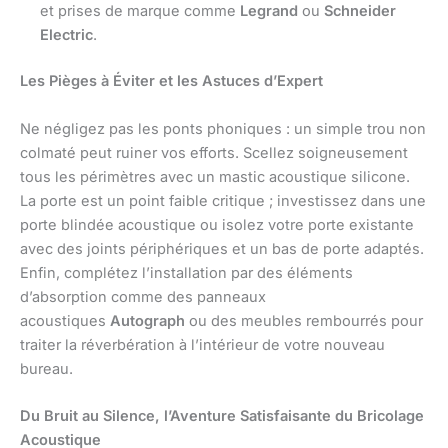
et prises de marque comme
Legrand
ou
Schneider
Electric
.
Les Pièges à Éviter et les Astuces d’Expert
Ne négligez pas les ponts phoniques : un simple trou non
colmaté peut ruiner vos efforts. Scellez soigneusement
tous les périmètres avec un mastic acoustique silicone.
La porte est un point faible critique ; investissez dans une
porte blindée acoustique ou isolez votre porte existante
avec des joints périphériques et un bas de porte adaptés.
Enfin, complétez l’installation par des éléments
d’absorption comme des panneaux
acoustiques
Autograph
ou des meubles rembourrés pour
traiter la réverbération à l’intérieur de votre nouveau
bureau.
Du Bruit au Silence, l’Aventure Satisfaisante du Bricolage
Acoustique