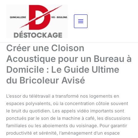
Aller
au
contenu
Créer une Cloison
Acoustique pour un Bureau à
Domicile : Le Guide Ultime
du Bricoleur Avisé
L’essor du télétravail a transformé nos logements en
espaces polyvalents, où la concentration côtoie souvent
le bruit du quotidien. Les appels vidéo importants sont
ponctués par le son de la machine à café, les discussions
familiales ou les aboiements du voisinage. Pour garantir
productivité et sérénité, l’aménagement d’un espace