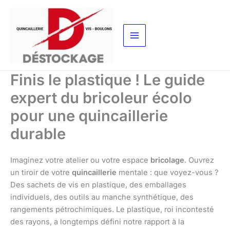
Aller
au
contenu
Finis le plastique ! Le guide
expert du bricoleur écolo
pour une quincaillerie
durable
Imaginez votre atelier ou votre espace
bricolage
. Ouvrez
un tiroir de votre
quincaillerie
mentale : que voyez-vous ?
Des sachets de vis en plastique, des emballages
individuels, des outils au manche synthétique, des
rangements pétrochimiques. Le plastique, roi incontesté
des rayons, a longtemps défini notre rapport à la