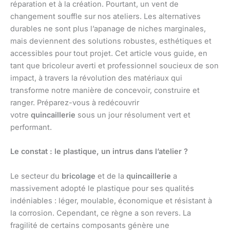
réparation et à la création. Pourtant, un vent de
changement souffle sur nos ateliers. Les alternatives
durables ne sont plus l’apanage de niches marginales,
mais deviennent des solutions robustes, esthétiques et
accessibles pour tout projet. Cet article vous guide, en
tant que bricoleur averti et professionnel soucieux de son
impact, à travers la révolution des matériaux qui
transforme notre manière de concevoir, construire et
ranger. Préparez-vous à redécouvrir
votre
quincaillerie
sous un jour résolument vert et
performant.
Le constat : le plastique, un intrus dans l’atelier ?
Le secteur du
bricolage
et de la
quincaillerie
a
massivement adopté le plastique pour ses qualités
indéniables : léger, moulable, économique et résistant à
la corrosion. Cependant, ce règne a son revers. La
fragilité de certains composants génère une