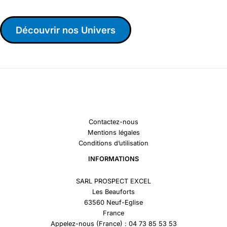
Découvrir nos Univers
Contactez-nous
Mentions légales
Conditions d’utilisation
INFORMATIONS
SARL PROSPECT EXCEL
Les Beauforts
63560 Neuf-Eglise
France
Appelez-nous (France) : 04 73 85 53 53