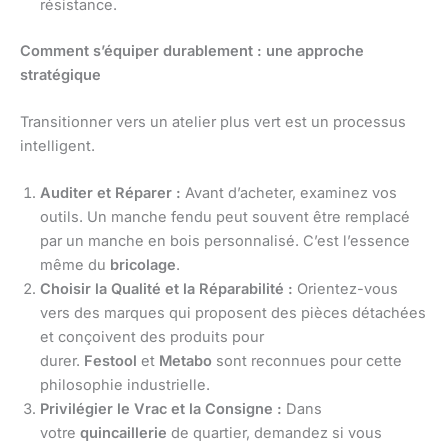
résistance.
Comment s’équiper durablement : une approche
stratégique
Transitionner vers un atelier plus vert est un processus
intelligent.
Auditer et Réparer :
Avant d’acheter, examinez vos
outils. Un manche fendu peut souvent être remplacé
par un manche en bois personnalisé. C’est l’essence
même du
bricolage
.
Choisir la Qualité et la Réparabilité :
Orientez-vous
vers des marques qui proposent des pièces détachées
et conçoivent des produits pour
durer.
Festool
et
Metabo
sont reconnues pour cette
philosophie industrielle.
Privilégier le Vrac et la Consigne :
Dans
votre
quincaillerie
de quartier, demandez si vous