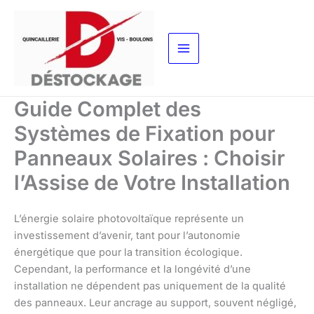
Aller
au
contenu
Guide Complet des
Systèmes de Fixation pour
Panneaux Solaires : Choisir
l’Assise de Votre Installation
L’énergie solaire photovoltaïque représente un
investissement d’avenir, tant pour l’autonomie
énergétique que pour la transition écologique.
Cependant, la performance et la longévité d’une
installation ne dépendent pas uniquement de la qualité
des panneaux. Leur ancrage au support, souvent négligé,