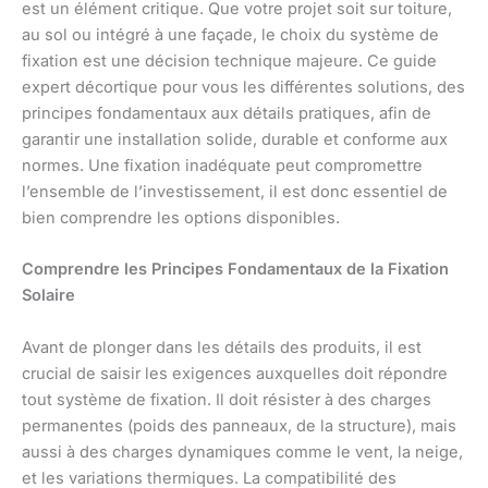
est un élément critique. Que votre projet soit sur toiture,
au sol ou intégré à une façade, le choix du système de
fixation est une décision technique majeure. Ce guide
expert décortique pour vous les différentes solutions, des
principes fondamentaux aux détails pratiques, afin de
garantir une installation solide, durable et conforme aux
normes. Une fixation inadéquate peut compromettre
l’ensemble de l’investissement, il est donc essentiel de
bien comprendre les options disponibles.
Comprendre les Principes Fondamentaux de la Fixation
Solaire
Avant de plonger dans les détails des produits, il est
crucial de saisir les exigences auxquelles doit répondre
tout système de fixation. Il doit résister à des charges
permanentes (poids des panneaux, de la structure), mais
aussi à des charges dynamiques comme le vent, la neige,
et les variations thermiques. La compatibilité des