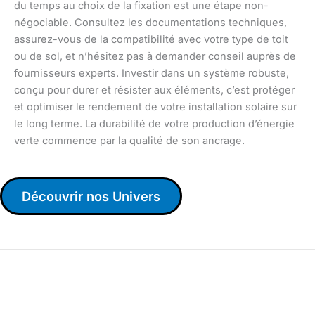
du temps au choix de la fixation est une étape non-
négociable. Consultez les documentations techniques,
assurez-vous de la compatibilité avec votre type de toit
ou de sol, et n’hésitez pas à demander conseil auprès de
fournisseurs experts. Investir dans un système robuste,
conçu pour durer et résister aux éléments, c’est protéger
et optimiser le rendement de votre installation solaire sur
le long terme. La durabilité de votre production d’énergie
verte commence par la qualité de son ancrage.
Découvrir nos Univers