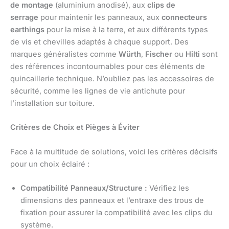
de montage
(aluminium anodisé), aux
clips de
serrage
pour maintenir les panneaux, aux
connecteurs
earthings
pour la mise à la terre, et aux différents types
de vis et chevilles adaptés à chaque support. Des
marques généralistes comme
Würth
,
Fischer
ou
Hilti
sont
des références incontournables pour ces éléments de
quincaillerie technique. N’oubliez pas les accessoires de
sécurité, comme les lignes de vie antichute pour
l’installation sur toiture.
Critères de Choix et Pièges à Éviter
Face à la multitude de solutions, voici les critères décisifs
pour un choix éclairé :
Compatibilité Panneaux/Structure :
Vérifiez les
dimensions des panneaux et l’entraxe des trous de
fixation pour assurer la compatibilité avec les clips du
système.