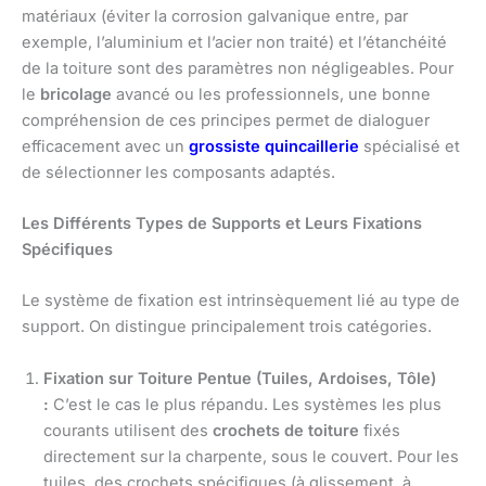
matériaux (éviter la corrosion galvanique entre, par
exemple, l’aluminium et l’acier non traité) et l’étanchéité
de la toiture sont des paramètres non négligeables. Pour
le
bricolage
avancé ou les professionnels, une bonne
compréhension de ces principes permet de dialoguer
efficacement avec un
grossiste quincaillerie
spécialisé et
de sélectionner les composants adaptés.
Les Différents Types de Supports et Leurs Fixations
Spécifiques
Le système de fixation est intrinsèquement lié au type de
support. On distingue principalement trois catégories.
Fixation sur Toiture Pentue (Tuiles, Ardoises, Tôle)
:
C’est le cas le plus répandu. Les systèmes les plus
courants utilisent des
crochets de toiture
fixés
directement sur la charpente, sous le couvert. Pour les
tuiles, des crochets spécifiques (à glissement, à