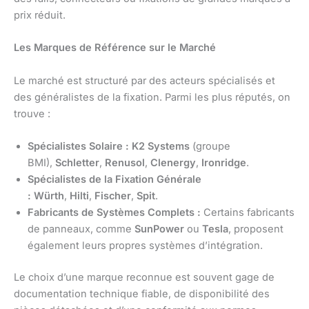
prix réduit.
Les Marques de Référence sur le Marché
Le marché est structuré par des acteurs spécialisés et
des généralistes de la fixation. Parmi les plus réputés, on
trouve :
Spécialistes Solaire :
K2 Systems
(groupe
BMI),
Schletter
,
Renusol
,
Clenergy
,
Ironridge
.
Spécialistes de la Fixation Générale
:
Würth
,
Hilti
,
Fischer
,
Spit
.
Fabricants de Systèmes Complets :
Certains fabricants
de panneaux, comme
SunPower
ou
Tesla
, proposent
également leurs propres systèmes d’intégration.
Le choix d’une marque reconnue est souvent gage de
documentation technique fiable, de disponibilité des