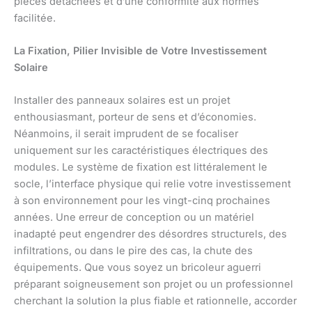
pièces détachées et d’une conformité aux normes
facilitée.
La Fixation, Pilier Invisible de Votre Investissement
Solaire
Installer des panneaux solaires est un projet
enthousiasmant, porteur de sens et d’économies.
Néanmoins, il serait imprudent de se focaliser
uniquement sur les caractéristiques électriques des
modules. Le système de fixation est littéralement le
socle, l’interface physique qui relie votre investissement
à son environnement pour les vingt-cinq prochaines
années. Une erreur de conception ou un matériel
inadapté peut engendrer des désordres structurels, des
infiltrations, ou dans le pire des cas, la chute des
équipements. Que vous soyez un bricoleur aguerri
préparant soigneusement son projet ou un professionnel
cherchant la solution la plus fiable et rationnelle, accorder