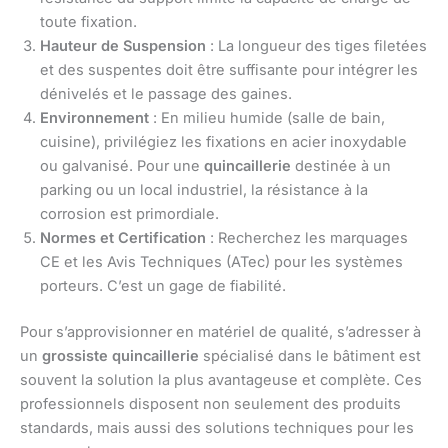
toute fixation.
Hauteur de Suspension
: La longueur des tiges filetées
et des suspentes doit être suffisante pour intégrer les
dénivelés et le passage des gaines.
Environnement
: En milieu humide (salle de bain,
cuisine), privilégiez les fixations en acier inoxydable
ou galvanisé. Pour une
quincaillerie
destinée à un
parking ou un local industriel, la résistance à la
corrosion est primordiale.
Normes et Certification
: Recherchez les marquages
CE et les Avis Techniques (ATec) pour les systèmes
porteurs. C’est un gage de fiabilité.
Pour s’approvisionner en matériel de qualité, s’adresser à
un
grossiste quincaillerie
spécialisé dans le bâtiment est
souvent la solution la plus avantageuse et complète. Ces
professionnels disposent non seulement des produits
standards, mais aussi des solutions techniques pour les