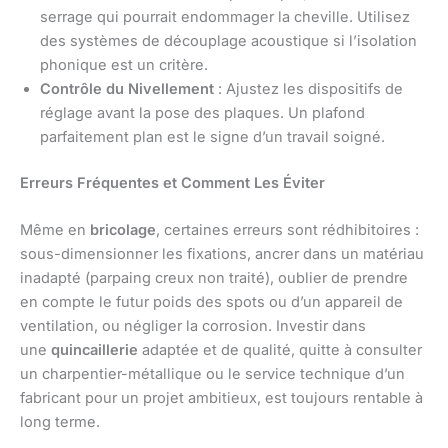
serrage qui pourrait endommager la cheville. Utilisez
des systèmes de découplage acoustique si l’isolation
phonique est un critère.
Contrôle du Nivellement
: Ajustez les dispositifs de
réglage avant la pose des plaques. Un plafond
parfaitement plan est le signe d’un travail soigné.
Erreurs Fréquentes et Comment Les Éviter
Même en
bricolage
, certaines erreurs sont rédhibitoires :
sous-dimensionner les fixations, ancrer dans un matériau
inadapté (parpaing creux non traité), oublier de prendre
en compte le futur poids des spots ou d’un appareil de
ventilation, ou négliger la corrosion. Investir dans
une
quincaillerie
adaptée et de qualité, quitte à consulter
un charpentier-métallique ou le service technique d’un
fabricant pour un projet ambitieux, est toujours rentable à
long terme.