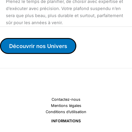
Prenez le temps de planifier, de choisir avec expertise et
d’exécuter avec précision. Votre plafond suspendu n’en
sera que plus beau, plus durable et surtout, parfaitement
sûr pour les années à venir.
Découvrir nos Univers
Contactez-nous
Mentions légales
Conditions d’utilisation
INFORMATIONS