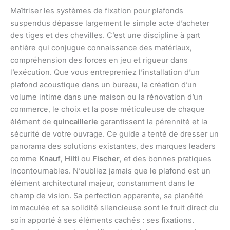
Maîtriser les systèmes de fixation pour plafonds
suspendus dépasse largement le simple acte d’acheter
des tiges et des chevilles. C’est une discipline à part
entière qui conjugue connaissance des matériaux,
compréhension des forces en jeu et rigueur dans
l’exécution. Que vous entrepreniez l’installation d’un
plafond acoustique dans un bureau, la création d’un
volume intime dans une maison ou la rénovation d’un
commerce, le choix et la pose méticuleuse de chaque
élément de
quincaillerie
garantissent la pérennité et la
sécurité de votre ouvrage. Ce guide a tenté de dresser un
panorama des solutions existantes, des marques leaders
comme
Knauf
,
Hilti
ou
Fischer
, et des bonnes pratiques
incontournables. N’oubliez jamais que le plafond est un
élément architectural majeur, constamment dans le
champ de vision. Sa perfection apparente, sa planéité
immaculée et sa solidité silencieuse sont le fruit direct du
soin apporté à ses éléments cachés : ses fixations.