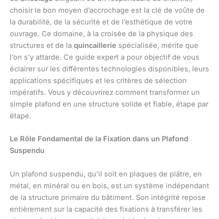
choisir le bon moyen d’accrochage est la clé de voûte de
la durabilité, de la sécurité et de l’esthétique de votre
ouvrage. Ce domaine, à la croisée de la physique des
structures et de la
quincaillerie
spécialisée, mérite que
l’on s’y attarde. Ce guide expert a pour objectif de vous
éclairer sur les différentes technologies disponibles, leurs
applications spécifiques et les critères de sélection
impératifs. Vous y découvrirez comment transformer un
simple plafond en une structure solide et fiable, étape par
étape.
Le Rôle Fondamental de la Fixation dans un Plafond
Suspendu
Un plafond suspendu, qu’il soit en plaques de plâtre, en
métal, en minéral ou en bois, est un système indépendant
de la structure primaire du bâtiment. Son intégrité repose
entièrement sur la capacité des fixations à transférer les