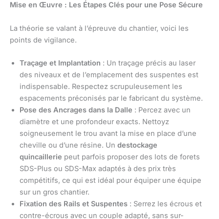
Mise en Œuvre : Les Étapes Clés pour une Pose Sécure
La théorie se valant à l’épreuve du chantier, voici les
points de vigilance.
Traçage et Implantation
: Un traçage précis au laser
des niveaux et de l’emplacement des suspentes est
indispensable. Respectez scrupuleusement les
espacements préconisés par le fabricant du système.
Pose des Ancrages dans la Dalle
: Percez avec un
diamètre et une profondeur exacts. Nettoyz
soigneusement le trou avant la mise en place d’une
cheville ou d’une résine. Un
destockage
quincaillerie
peut parfois proposer des lots de forets
SDS-Plus ou SDS-Max adaptés à des prix très
compétitifs, ce qui est idéal pour équiper une équipe
sur un gros chantier.
Fixation des Rails et Suspentes
: Serrez les écrous et
contre-écrous avec un couple adapté, sans sur-