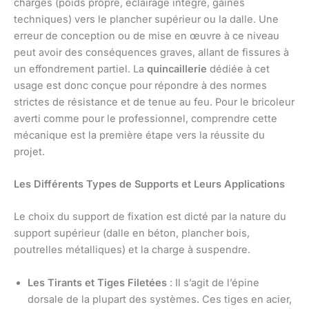
charges (poids propre, éclairage intégré, gaines
techniques) vers le plancher supérieur ou la dalle. Une
erreur de conception ou de mise en œuvre à ce niveau
peut avoir des conséquences graves, allant de fissures à
un effondrement partiel. La
quincaillerie
dédiée à cet
usage est donc conçue pour répondre à des normes
strictes de résistance et de tenue au feu. Pour le bricoleur
averti comme pour le professionnel, comprendre cette
mécanique est la première étape vers la réussite du
projet.
Les Différents Types de Supports et Leurs Applications
Le choix du support de fixation est dicté par la nature du
support supérieur (dalle en béton, plancher bois,
poutrelles métalliques) et la charge à suspendre.
Les Tirants et Tiges Filetées
: Il s’agit de l’épine
dorsale de la plupart des systèmes. Ces tiges en acier,