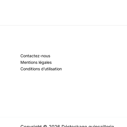
Contactez-nous
Mentions légales
Conditions d’utilisation
Copyright © 2026 Déstockage quincaillerie