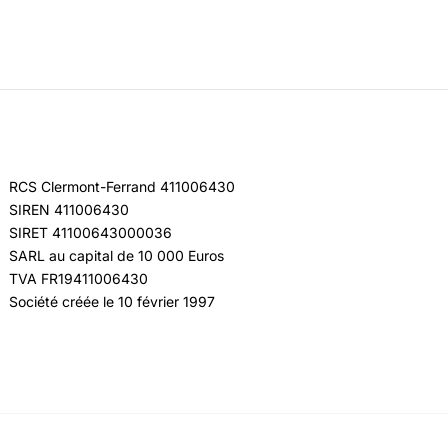
RCS Clermont-Ferrand 411006430
SIREN 411006430
SIRET 41100643000036
SARL au capital de 10 000 Euros
TVA FR19411006430
Société créée le 10 février 1997