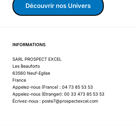
Découvrir nos Univers
INFORMATIONS
SARL PROSPECT EXCEL
Les Beauforts
63560 Neuf-Eglise
France
Appelez-nous (France) : 04 73 85 53 53
Appelez-nous (Etranger): 00 33 473 85 53 53
Écrivez-nous : poste7@prospectexcel.com