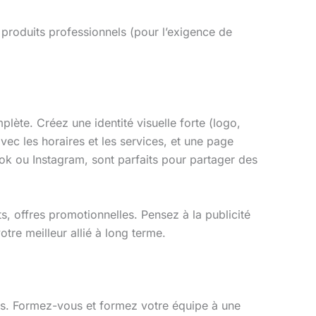
roduits professionnels (pour l’exigence de
lète. Créez une identité visuelle forte (logo,
vec les horaires et les services, et une page
 ou Instagram, sont parfaits pour partager des
, offres promotionnelles. Pensez à la publicité
tre meilleur allié à long terme.
ces. Formez-vous et formez votre équipe à une