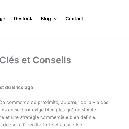
ge
Destock
Blog
Contact
Clés et Conseils
et du Bricolage
. Ce commerce de proximité, au cœur de la vie des
dans ce secteur exige bien plus qu’une simple
é et une stratégie commerciale bien définie.
de vail à l’identité forte et au service