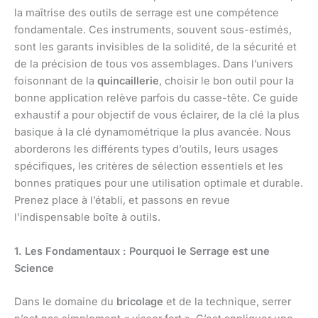
la maîtrise des outils de serrage est une compétence
fondamentale. Ces instruments, souvent sous-estimés,
sont les garants invisibles de la solidité, de la sécurité et
de la précision de tous vos assemblages. Dans l’univers
foisonnant de la
quincaillerie
, choisir le bon outil pour la
bonne application relève parfois du casse-tête. Ce guide
exhaustif a pour objectif de vous éclairer, de la clé la plus
basique à la clé dynamométrique la plus avancée. Nous
aborderons les différents types d’outils, leurs usages
spécifiques, les critères de sélection essentiels et les
bonnes pratiques pour une utilisation optimale et durable.
Prenez place à l’établi, et passons en revue
l’indispensable boîte à outils.
1. Les Fondamentaux : Pourquoi le Serrage est une
Science
Dans le domaine du
bricolage
et de la technique, serrer