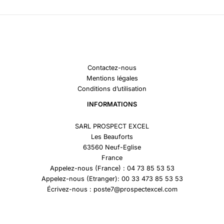
Contactez-nous
Mentions légales
Conditions d’utilisation
INFORMATIONS
SARL PROSPECT EXCEL
Les Beauforts
63560 Neuf-Eglise
France
Appelez-nous (France) : 04 73 85 53 53
Appelez-nous (Etranger): 00 33 473 85 53 53
Écrivez-nous : poste7@prospectexcel.com