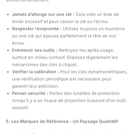
utilise correctement.
Jamais d’allonge sur une clé :
Cela crée un bras de
levier excessif et peut casser la clé ou l’écrou.
Respecter l’empreinte :
Utilisez toujours un tournevis
ou une clé qui épouse parfaitement la tête de vis/
écrou.
Entretenir ses outils :
Nettoyez-les après usage,
surtout en milieu corrosif. Graissez légèrement les
mécanismes des clés à cliquet.
Vérifier la calibration :
Pour les clés dynamométriques,
une vérification périodique est nécessaire pour
garantir leur précision.
Penser sécurité :
Portez des lunettes de protection
lorsqu’il y a un risque de projection (cassure d’un outil,
ressort).
5. Les Marques de Référence : Un Paysage Qualitatif