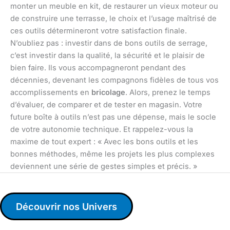
monter un meuble en kit, de restaurer un vieux moteur ou
de construire une terrasse, le choix et l’usage maîtrisé de
ces outils détermineront votre satisfaction finale.
N’oubliez pas : investir dans de bons outils de serrage,
c’est investir dans la qualité, la sécurité et le plaisir de
bien faire. Ils vous accompagneront pendant des
décennies, devenant les compagnons fidèles de tous vos
accomplissements en
bricolage
. Alors, prenez le temps
d’évaluer, de comparer et de tester en magasin. Votre
future boîte à outils n’est pas une dépense, mais le socle
de votre autonomie technique. Et rappelez-vous la
maxime de tout expert : « Avec les bons outils et les
bonnes méthodes, même les projets les plus complexes
deviennent une série de gestes simples et précis. »
Découvrir nos Univers