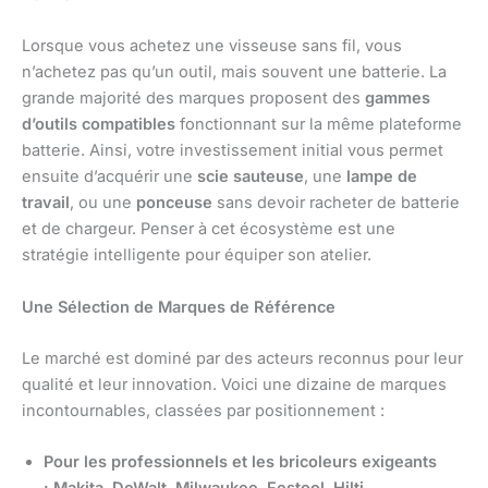
Lorsque vous achetez une visseuse sans fil, vous
n’achetez pas qu’un outil, mais souvent une batterie. La
grande majorité des marques proposent des
gammes
d’outils compatibles
fonctionnant sur la même plateforme
batterie. Ainsi, votre investissement initial vous permet
ensuite d’acquérir une
scie sauteuse
, une
lampe de
travail
, ou une
ponceuse
sans devoir racheter de batterie
et de chargeur. Penser à cet écosystème est une
stratégie intelligente pour équiper son atelier.
Une Sélection de Marques de Référence
Le marché est dominé par des acteurs reconnus pour leur
qualité et leur innovation. Voici une dizaine de marques
incontournables, classées par positionnement :
Pour les professionnels et les bricoleurs exigeants