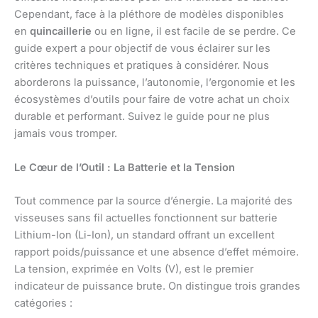
Cependant, face à la pléthore de modèles disponibles
en
quincaillerie
ou en ligne, il est facile de se perdre. Ce
guide expert a pour objectif de vous éclairer sur les
critères techniques et pratiques à considérer. Nous
aborderons la puissance, l’autonomie, l’ergonomie et les
écosystèmes d’outils pour faire de votre achat un choix
durable et performant. Suivez le guide pour ne plus
jamais vous tromper.
Le Cœur de l’Outil : La Batterie et la Tension
Tout commence par la source d’énergie. La majorité des
visseuses sans fil actuelles fonctionnent sur batterie
Lithium-Ion (Li-Ion), un standard offrant un excellent
rapport poids/puissance et une absence d’effet mémoire.
La tension, exprimée en Volts (V), est le premier
indicateur de puissance brute. On distingue trois grandes
catégories :