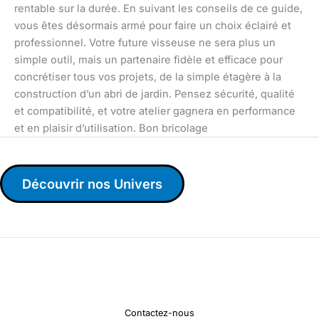
rentable sur la durée. En suivant les conseils de ce guide,
vous êtes désormais armé pour faire un choix éclairé et
professionnel. Votre future visseuse ne sera plus un
simple outil, mais un partenaire fidèle et efficace pour
concrétiser tous vos projets, de la simple étagère à la
construction d’un abri de jardin. Pensez sécurité, qualité
et compatibilité, et votre atelier gagnera en performance
et en plaisir d’utilisation. Bon bricolage
Découvrir nos Univers
Contactez-nous