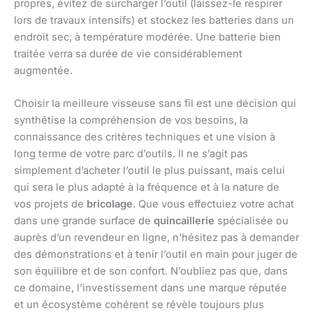
propres, évitez de surcharger l’outil (laissez-le respirer
lors de travaux intensifs) et stockez les batteries dans un
endroit sec, à température modérée. Une batterie bien
traitée verra sa durée de vie considérablement
augmentée.
Choisir la meilleure visseuse sans fil est une décision qui
synthétise la compréhension de vos besoins, la
connaissance des critères techniques et une vision à
long terme de votre parc d’outils. Il ne s’agit pas
simplement d’acheter l’outil le plus puissant, mais celui
qui sera le plus adapté à la fréquence et à la nature de
vos projets de
bricolage
. Que vous effectuiez votre achat
dans une grande surface de
quincaillerie
spécialisée ou
auprès d’un revendeur en ligne, n’hésitez pas à demander
des démonstrations et à tenir l’outil en main pour juger de
son équilibre et de son confort. N’oubliez pas que, dans
ce domaine, l’investissement dans une marque réputée
et un écosystème cohérent se révèle toujours plus