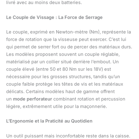
livré avec au moins deux batteries.
Le Couple de Vissage : La Force de Serrage
Le couple, exprimé en Newton-mètre (Nm), représente la
force de rotation que la visseuse peut exercer. C’est lui
qui permet de serrer fort ou de percer des matériaux durs.
Les modèles proposent souvent un couple réglable,
matérialisé par un collier situé derrière l’embout. Un
couple élevé (entre 50 et 80 Nm sur les 18V) est
nécessaire pour les grosses structures, tandis qu’un
couple faible protège les têtes de vis et les matériaux
délicats. Certains modèles haut de gamme offrent
un
mode perforateur
combinant rotation et percussion
légère, extrêmement utile pour la maçonnerie.
L’Ergonomie et la Praticité au Quotidien
Un outil puissant mais inconfortable reste dans la caisse.