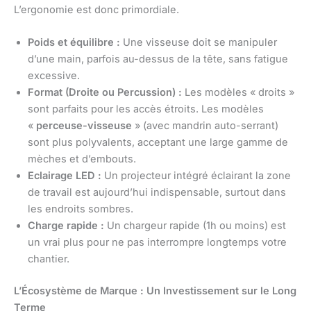
L’ergonomie est donc primordiale.
Poids et équilibre :
Une visseuse doit se manipuler
d’une main, parfois au-dessus de la tête, sans fatigue
excessive.
Format (Droite ou Percussion) :
Les modèles « droits »
sont parfaits pour les accès étroits. Les modèles
«
perceuse-visseuse
» (avec mandrin auto-serrant)
sont plus polyvalents, acceptant une large gamme de
mèches et d’embouts.
Eclairage LED :
Un projecteur intégré éclairant la zone
de travail est aujourd’hui indispensable, surtout dans
les endroits sombres.
Charge rapide :
Un chargeur rapide (1h ou moins) est
un vrai plus pour ne pas interrompre longtemps votre
chantier.
L’Écosystème de Marque : Un Investissement sur le Long
Terme