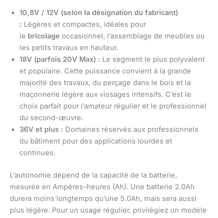
10,8V / 12V (selon la désignation du fabricant)
:
Légères et compactes, idéales pour
le
bricolage
occasionnel, l’assemblage de meubles ou
les petits travaux en hauteur.
18V (parfois 20V Max) :
Le segment le plus polyvalent
et populaire. Cette puissance convient à la grande
majorité des travaux, du perçage dans le bois et la
maçonnerie légère aux vissages intensifs. C’est le
choix parfait pour l’amateur régulier et le professionnel
du second-œuvre.
36V et plus :
Domaines réservés aux professionnels
du bâtiment pour des applications lourdes et
continues.
L’autonomie dépend de la capacité de la batterie,
mesurée en Ampères-heures (Ah). Une batterie 2.0Ah
durera moins longtemps qu’une 5.0Ah, mais sera aussi
plus légère. Pour un usage régulier, privilégiez un modèle