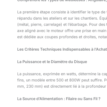
La première étape consiste à identifier le type d
répandu dans les ateliers et sur les chantiers. É
(métal, pierre, carrelage) et l’ébarbage. Pour de
axe aligné avec le moteur offre une prise en main 
est dédiée aux coupes profondes et droites, not
Les Critères Techniques Indispensables à l’Achat
La Puissance et le Diamètre du Disque
La puissance, exprimée en watts, détermine la cap
fins, un modèle entre 500 et 800W peut suffire. 
mm, 230 mm) est directement lié à la profondeur
La Source d’Alimentation : Filaire ou Sans Fil ?