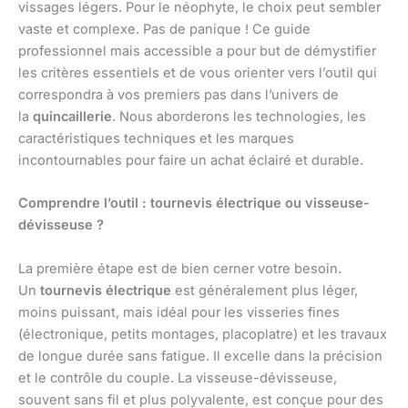
vissages légers. Pour le néophyte, le choix peut sembler
vaste et complexe. Pas de panique ! Ce guide
professionnel mais accessible a pour but de démystifier
les critères essentiels et de vous orienter vers l’outil qui
correspondra à vos premiers pas dans l’univers de
la
quincaillerie
. Nous aborderons les technologies, les
caractéristiques techniques et les marques
incontournables pour faire un achat éclairé et durable.
Comprendre l’outil : tournevis électrique ou visseuse-
dévisseuse ?
La première étape est de bien cerner votre besoin.
Un
tournevis électrique
est généralement plus léger,
moins puissant, mais idéal pour les visseries fines
(électronique, petits montages, placoplatre) et les travaux
de longue durée sans fatigue. Il excelle dans la précision
et le contrôle du couple. La visseuse-dévisseuse,
souvent sans fil et plus polyvalente, est conçue pour des