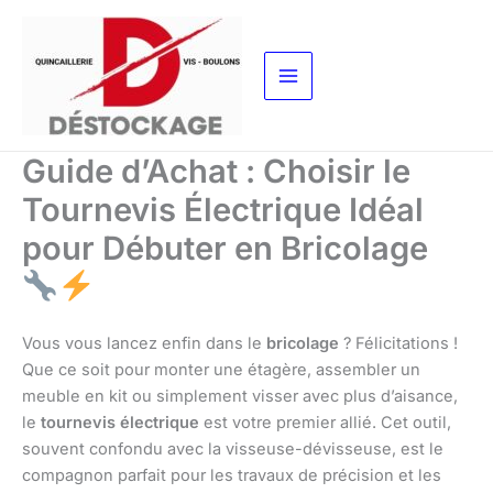
Aller
au
contenu
Guide d’Achat : Choisir le
Tournevis Électrique Idéal
pour Débuter en Bricolage
Vous vous lancez enfin dans le
bricolage
? Félicitations !
Que ce soit pour monter une étagère, assembler un
meuble en kit ou simplement visser avec plus d’aisance,
le
tournevis électrique
est votre premier allié. Cet outil,
souvent confondu avec la visseuse-dévisseuse, est le
compagnon parfait pour les travaux de précision et les