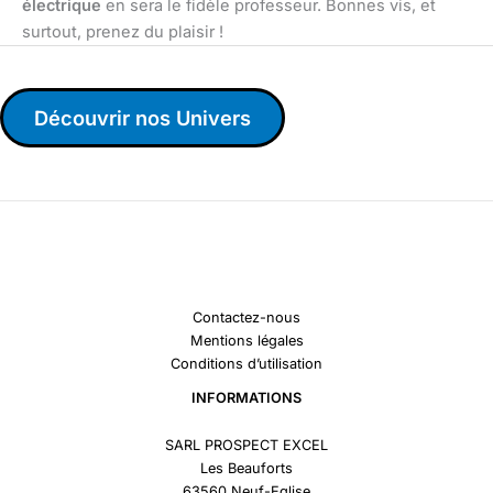
électrique
en sera le fidèle professeur. Bonnes vis, et
surtout, prenez du plaisir !
Découvrir nos Univers
Contactez-nous
Mentions légales
Conditions d’utilisation
INFORMATIONS
SARL PROSPECT EXCEL
Les Beauforts
63560 Neuf-Eglise