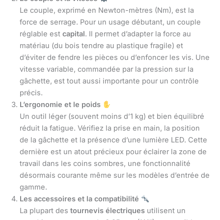
Le couple, exprimé en Newton-mètres (Nm), est la
force de serrage. Pour un usage débutant, un couple
réglable est
capital
. Il permet d’adapter la force au
matériau (du bois tendre au plastique fragile) et
d’éviter de fendre les pièces ou d’enfoncer les vis. Une
vitesse variable, commandée par la pression sur la
gâchette, est tout aussi importante pour un contrôle
précis.
L’ergonomie et le poids
Un outil léger (souvent moins d’1 kg) et bien équilibré
réduit la fatigue. Vérifiez la prise en main, la position
de la gâchette et la présence d’une lumière LED. Cette
dernière est un atout précieux pour éclairer la zone de
travail dans les coins sombres, une fonctionnalité
désormais courante même sur les modèles d’entrée de
gamme.
Les accessoires et la compatibilité
La plupart des
tournevis électriques
utilisent un