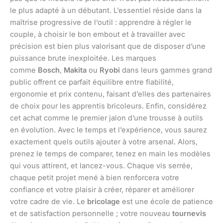
le plus adapté à un débutant. L’essentiel réside dans la
maîtrise progressive de l’outil : apprendre à régler le
couple, à choisir le bon embout et à travailler avec
précision est bien plus valorisant que de disposer d’une
puissance brute inexploitée. Les marques
comme
Bosch
,
Makita
ou
Ryobi
dans leurs gammes grand
public offrent ce parfait équilibre entre fiabilité,
ergonomie et prix contenu, faisant d’elles des partenaires
de choix pour les apprentis bricoleurs. Enfin, considérez
cet achat comme le premier jalon d’une trousse à outils
en évolution. Avec le temps et l’expérience, vous saurez
exactement quels outils ajouter à votre arsenal. Alors,
prenez le temps de comparer, tenez en main les modèles
qui vous attirent, et lancez-vous. Chaque vis serrée,
chaque petit projet mené à bien renforcera votre
confiance et votre plaisir à créer, réparer et améliorer
votre cadre de vie. Le
bricolage
est une école de patience
et de satisfaction personnelle ; votre nouveau
tournevis