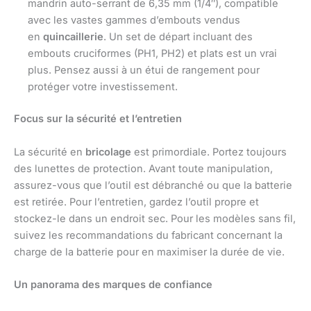
mandrin auto-serrant de 6,35 mm (1/4″), compatible
avec les vastes gammes d’embouts vendus
en
quincaillerie
. Un set de départ incluant des
embouts cruciformes (PH1, PH2) et plats est un vrai
plus. Pensez aussi à un étui de rangement pour
protéger votre investissement.
Focus sur la sécurité et l’entretien
La sécurité en
bricolage
est primordiale. Portez toujours
des lunettes de protection. Avant toute manipulation,
assurez-vous que l’outil est débranché ou que la batterie
est retirée. Pour l’entretien, gardez l’outil propre et
stockez-le dans un endroit sec. Pour les modèles sans fil,
suivez les recommandations du fabricant concernant la
charge de la batterie pour en maximiser la durée de vie.
Un panorama des marques de confiance