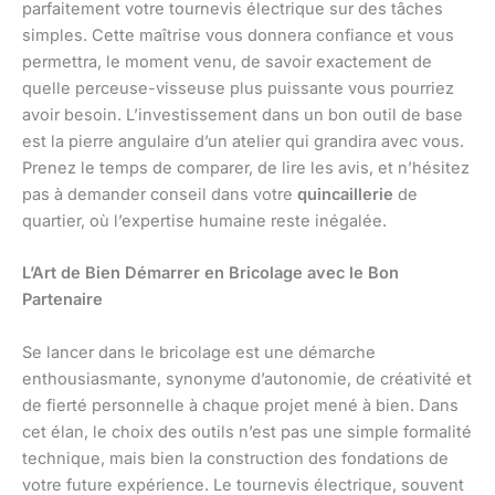
parfaitement votre tournevis électrique sur des tâches
simples. Cette maîtrise vous donnera confiance et vous
permettra, le moment venu, de savoir exactement de
quelle perceuse-visseuse plus puissante vous pourriez
avoir besoin. L’investissement dans un bon outil de base
est la pierre angulaire d’un atelier qui grandira avec vous.
Prenez le temps de comparer, de lire les avis, et n’hésitez
pas à demander conseil dans votre
quincaillerie
de
quartier, où l’expertise humaine reste inégalée.
L’Art de Bien Démarrer en Bricolage avec le Bon
Partenaire
Se lancer dans le bricolage est une démarche
enthousiasmante, synonyme d’autonomie, de créativité et
de fierté personnelle à chaque projet mené à bien. Dans
cet élan, le choix des outils n’est pas une simple formalité
technique, mais bien la construction des fondations de
votre future expérience. Le tournevis électrique, souvent