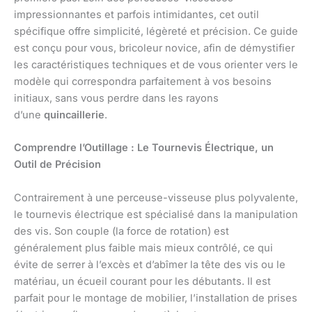
impressionnantes et parfois intimidantes, cet outil
spécifique offre simplicité, légèreté et précision. Ce guide
est conçu pour vous, bricoleur novice, afin de démystifier
les caractéristiques techniques et de vous orienter vers le
modèle qui correspondra parfaitement à vos besoins
initiaux, sans vous perdre dans les rayons
d’une
quincaillerie
.
Comprendre l’Outillage : Le Tournevis Électrique, un
Outil de Précision
Contrairement à une perceuse-visseuse plus polyvalente,
le tournevis électrique est spécialisé dans la manipulation
des vis. Son couple (la force de rotation) est
généralement plus faible mais mieux contrôlé, ce qui
évite de serrer à l’excès et d’abîmer la tête des vis ou le
matériau, un écueil courant pour les débutants. Il est
parfait pour le montage de mobilier, l’installation de prises