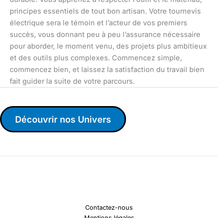
principes essentiels de tout bon artisan. Votre tournevis
électrique sera le témoin et l’acteur de vos premiers
succès, vous donnant peu à peu l’assurance nécessaire
pour aborder, le moment venu, des projets plus ambitieux
et des outils plus complexes. Commencez simple,
commencez bien, et laissez la satisfaction du travail bien
fait guider la suite de votre parcours.
Découvrir nos Univers
Contactez-nous
Mentions légales