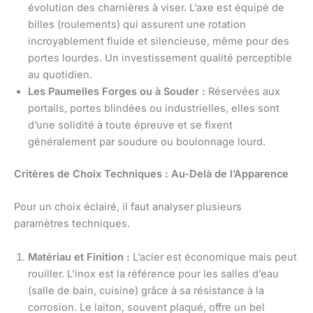
évolution des charnières à viser. L’axe est équipé de
billes (roulements) qui assurent une rotation
incroyablement fluide et silencieuse, même pour des
portes lourdes. Un investissement qualité perceptible
au quotidien.
Les Paumelles Forges ou à Souder :
Réservées aux
portails, portes blindées ou industrielles, elles sont
d’une solidité à toute épreuve et se fixent
généralement par soudure ou boulonnage lourd.
Critères de Choix Techniques : Au-Delà de l’Apparence
Pour un choix éclairé, il faut analyser plusieurs
paramètres techniques.
Matériau et Finition :
L’acier est économique mais peut
rouiller. L’inox est la référence pour les salles d’eau
(salle de bain, cuisine) grâce à sa résistance à la
corrosion. Le laiton, souvent plaqué, offre un bel