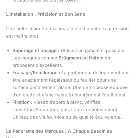
L’Installation : Précision et Bon Sens
Une belle charnière mal installée est inutile. La précision
est maître-mot.
Repérage et traçage :
Utilisez un gabarit si possible.
Les marques comme
Brügmann
ou
Häfele
en
proposent d’excellents.
Fraisage/Feuillurage :
La profondeur de logement doit
être exactement l’épaisseur du feuillet pour une
surface parfaitement plane. Une défonceuse équipée
d’un guide et d’une fraise à charnière est l’outil idéal.
Fixation :
Vissez d’abord à blanc, vérifiez
l’ouverture/fermeture, puis serrez définitivement.
Utilisez des vis fournies ou de qualité équivalente.
Le Panorama des Marques : À Chaque Besoin sa