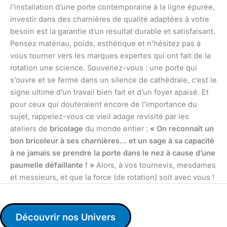
l’installation d’une porte contemporaine à la ligne épurée,
investir dans des charnières de qualité adaptées à votre
besoin est la garantie d’un résultat durable et satisfaisant.
Pensez matériau, poids, esthétique et n’hésitez pas à
vous tourner vers les marques expertes qui ont fait de la
rotation une science. Souvenez-vous : une porte qui
s’ouvre et se ferme dans un silence de cathédrale, c’est le
signe ultime d’un travail bien fait et d’un foyer apaisé. Et
pour ceux qui douteraient encore de l’importance du
sujet, rappelez-vous ce vieil adage revisité par les
ateliers de
bricolage
du monde entier :
« On reconnaît un
bon bricoleur à ses charnières… et un sage à sa capacité
à ne jamais se prendre la porte dans le nez à cause d’une
paumelle défaillante ! »
Alors, à vos tournevis, mesdames
et messieurs, et que la force (de rotation) soit avec vous !
Découvrir nos Univers