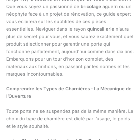
Que vous soyez un passionné de
bricolage
aguerri ou un
néophyte face à un projet de rénovation, ce guide expert
vous éclairera sur les subtilités de ces pièces
essentielles. Naviguer dans le rayon
quincaillerie
n’aura
plus de secret pour vous, et vous saurez exactement quel
produit sélectionner pour garantir une porte qui
fonctionne parfaitement, aujourd’hui comme dans dix ans.
Embarquons pour un tour d’horizon complet, des
matériaux aux finitions, en passant par les normes et les
marques incontournables.
Comprendre les Types de Charnières : La Mécanique de
l’Ouverture
Toute porte ne se suspendez pas de la même manière. Le
choix du type de charnière est dicté par l’usage, le poids
et le style souhaité.