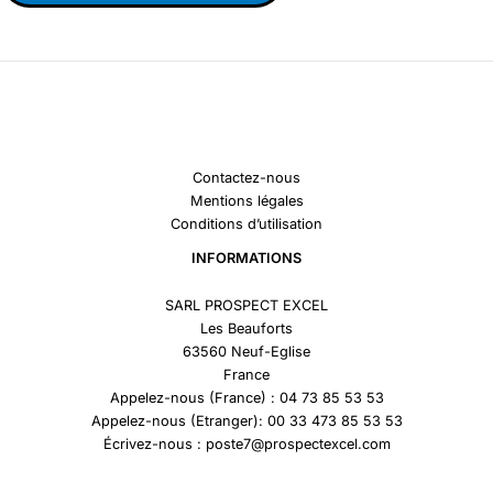
Contactez-nous
Mentions légales
Conditions d’utilisation
INFORMATIONS
SARL PROSPECT EXCEL
Les Beauforts
63560 Neuf-Eglise
France
Appelez-nous (France) : 04 73 85 53 53
Appelez-nous (Etranger): 00 33 473 85 53 53
Écrivez-nous : poste7@prospectexcel.com