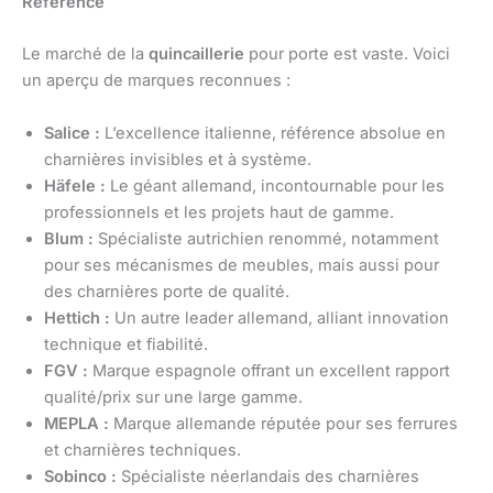
Référence
Le marché de la
quincaillerie
pour porte est vaste. Voici
un aperçu de marques reconnues :
Salice :
L’excellence italienne, référence absolue en
charnières invisibles et à système.
Häfele :
Le géant allemand, incontournable pour les
professionnels et les projets haut de gamme.
Blum :
Spécialiste autrichien renommé, notamment
pour ses mécanismes de meubles, mais aussi pour
des charnières porte de qualité.
Hettich :
Un autre leader allemand, alliant innovation
technique et fiabilité.
FGV :
Marque espagnole offrant un excellent rapport
qualité/prix sur une large gamme.
MEPLA :
Marque allemande réputée pour ses ferrures
et charnières techniques.
Sobinco :
Spécialiste néerlandais des charnières