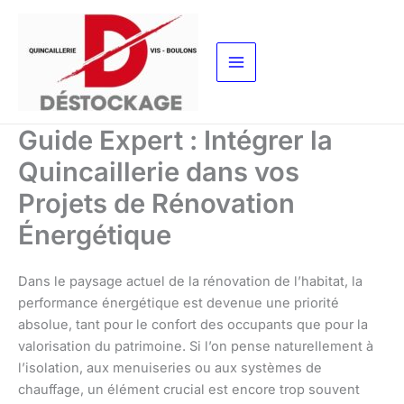
Aller
au
contenu
Guide Expert : Intégrer la
Quincaillerie dans vos
Projets de Rénovation
Énergétique
Dans le paysage actuel de la rénovation de l’habitat, la
performance énergétique est devenue une priorité
absolue, tant pour le confort des occupants que pour la
valorisation du patrimoine. Si l’on pense naturellement à
l’isolation, aux menuiseries ou aux systèmes de
chauffage, un élément crucial est encore trop souvent