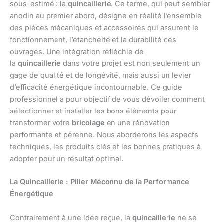
sous-estimé : la
quincaillerie
. Ce terme, qui peut sembler
anodin au premier abord, désigne en réalité l’ensemble
des pièces mécaniques et accessoires qui assurent le
fonctionnement, l’étanchéité et la durabilité des
ouvrages. Une intégration réfléchie de
la
quincaillerie
dans votre projet est non seulement un
gage de qualité et de longévité, mais aussi un levier
d’efficacité énergétique incontournable. Ce guide
professionnel a pour objectif de vous dévoiler comment
sélectionner et installer les bons éléments pour
transformer votre
bricolage
en une rénovation
performante et pérenne. Nous aborderons les aspects
techniques, les produits clés et les bonnes pratiques à
adopter pour un résultat optimal.
La Quincaillerie : Pilier Méconnu de la Performance
Énergétique
Contrairement à une idée reçue, la
quincaillerie
ne se