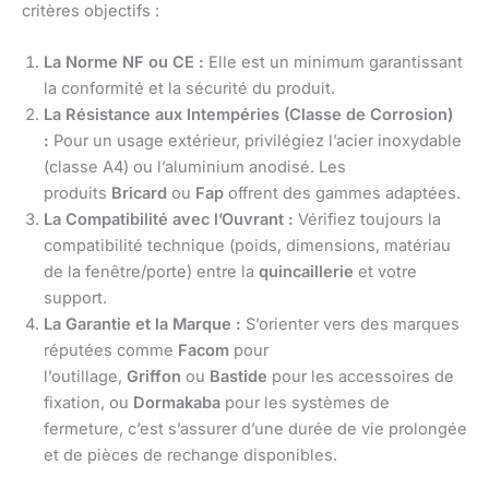
critères objectifs :
La Norme NF ou CE :
Elle est un minimum garantissant
la conformité et la sécurité du produit.
La Résistance aux Intempéries (Classe de Corrosion)
:
Pour un usage extérieur, privilégiez l’acier inoxydable
(classe A4) ou l’aluminium anodisé. Les
produits
Bricard
ou
Fap
offrent des gammes adaptées.
La Compatibilité avec l’Ouvrant :
Vérifiez toujours la
compatibilité technique (poids, dimensions, matériau
de la fenêtre/porte) entre la
quincaillerie
et votre
support.
La Garantie et la Marque :
S’orienter vers des marques
réputées comme
Facom
pour
l’outillage,
Griffon
ou
Bastide
pour les accessoires de
fixation, ou
Dormakaba
pour les systèmes de
fermeture, c’est s’assurer d’une durée de vie prolongée
et de pièces de rechange disponibles.