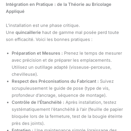
Intégration en Pratique : de la Théorie au Bricolage
Appliqué
L’installation est une phase critique.
Une
quincaillerie
haut de gamme mal posée perd toute
son efficacité. Voici les bonnes pratiques :
Préparation et Mesures :
Prenez le temps de mesurer
avec précision et de préparer les emplacements.
Utilisez un outillage adapté (visseuse-perceuse,
chevilleuse).
Respect des Préconisations du Fabricant :
Suivez
scrupuleusement le guide de pose (type de vis,
profondeur d’ancrage, séquence de montage).
Contrôle de l’Étanchéité :
Après installation, testez
systématiquement l’étanchéité à l’air (feuille de papier
bloquée lors de la fermeture, test de la bougie éteinte
près des joints).
Entretien :
Une maintenance simple (graissage des