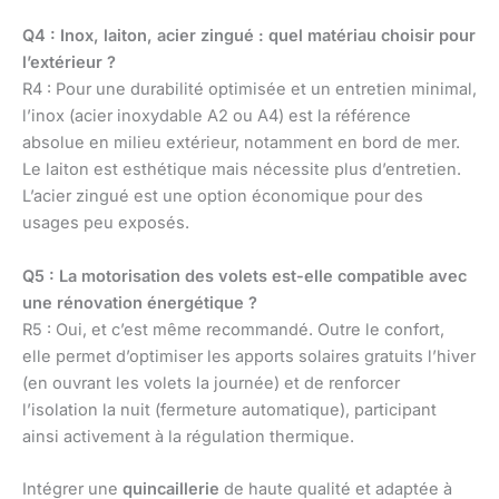
Q4 : Inox, laiton, acier zingué : quel matériau choisir pour
l’extérieur ?
R4 : Pour une durabilité optimisée et un entretien minimal,
l’inox (acier inoxydable A2 ou A4) est la référence
absolue en milieu extérieur, notamment en bord de mer.
Le laiton est esthétique mais nécessite plus d’entretien.
L’acier zingué est une option économique pour des
usages peu exposés.
Q5 : La motorisation des volets est-elle compatible avec
une rénovation énergétique ?
R5 : Oui, et c’est même recommandé. Outre le confort,
elle permet d’optimiser les apports solaires gratuits l’hiver
(en ouvrant les volets la journée) et de renforcer
l’isolation la nuit (fermeture automatique), participant
ainsi activement à la régulation thermique.
Intégrer une
quincaillerie
de haute qualité et adaptée à