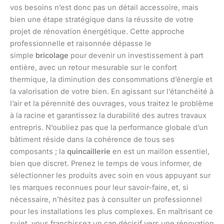
vos besoins n’est donc pas un détail accessoire, mais
bien une étape stratégique dans la réussite de votre
projet de rénovation énergétique. Cette approche
professionnelle et raisonnée dépasse le
simple
bricolage
pour devenir un investissement à part
entière, avec un retour mesurable sur le confort
thermique, la diminution des consommations d’énergie et
la valorisation de votre bien. En agissant sur l’étanchéité à
l’air et la pérennité des ouvrages, vous traitez le problème
à la racine et garantissez la durabilité des autres travaux
entrepris. N’oubliez pas que la performance globale d’un
bâtiment réside dans la cohérence de tous ses
composants ; la
quincaillerie
en est un maillon essentiel,
bien que discret. Prenez le temps de vous informer, de
sélectionner les produits avec soin en vous appuyant sur
les marques reconnues pour leur savoir-faire, et, si
nécessaire, n’hésitez pas à consulter un professionnel
pour les installations les plus complexes. En maîtrisant ce
sujet, vous franchissez un cap décisif vers une rénovation