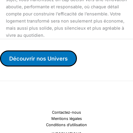
aboutie, performante et responsable, où chaque détail
compte pour construire l’efficacité de l’ensemble. Votre
logement transformé sera non seulement plus économe,
mais aussi plus solide, plus silencieux et plus agréable à
vivre au quotidien.
Découvrir nos Univers
Contactez-nous
Mentions légales
Conditions d’utilisation