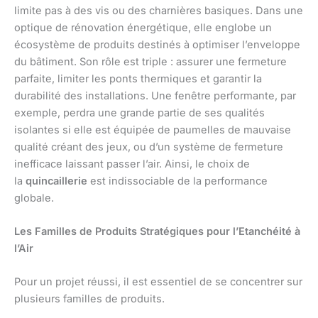
limite pas à des vis ou des charnières basiques. Dans une
optique de rénovation énergétique, elle englobe un
écosystème de produits destinés à optimiser l’enveloppe
du bâtiment. Son rôle est triple : assurer une fermeture
parfaite, limiter les ponts thermiques et garantir la
durabilité des installations. Une fenêtre performante, par
exemple, perdra une grande partie de ses qualités
isolantes si elle est équipée de paumelles de mauvaise
qualité créant des jeux, ou d’un système de fermeture
inefficace laissant passer l’air. Ainsi, le choix de
la
quincaillerie
est indissociable de la performance
globale.
Les Familles de Produits Stratégiques pour l’Etanchéité à
l’Air
Pour un projet réussi, il est essentiel de se concentrer sur
plusieurs familles de produits.