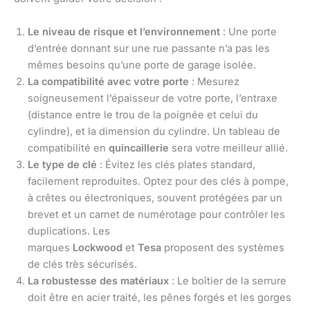
Le niveau de risque et l’environnement
: Une porte
d’entrée donnant sur une rue passante n’a pas les
mêmes besoins qu’une porte de garage isolée.
La compatibilité avec votre porte
: Mesurez
soigneusement l’épaisseur de votre porte, l’entraxe
(distance entre le trou de la poignée et celui du
cylindre), et la dimension du cylindre. Un tableau de
compatibilité en
quincaillerie
sera votre meilleur allié.
Le type de clé
: Évitez les clés plates standard,
facilement reproduites. Optez pour des clés à pompe,
à crêtes ou électroniques, souvent protégées par un
brevet et un carnet de numérotage pour contrôler les
duplications. Les
marques
Lockwood
et
Tesa
proposent des systèmes
de clés très sécurisés.
La robustesse des matériaux
: Le boîtier de la serrure
doit être en acier traité, les pênes forgés et les gorges