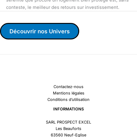
conteste, le meilleur des retours sur investissement.
Découvrir nos Univers
Contactez-nous
Mentions légales
Conditions d’utilisation
INFORMATIONS
SARL PROSPECT EXCEL
Les Beauforts
63560 Neuf-Eglise