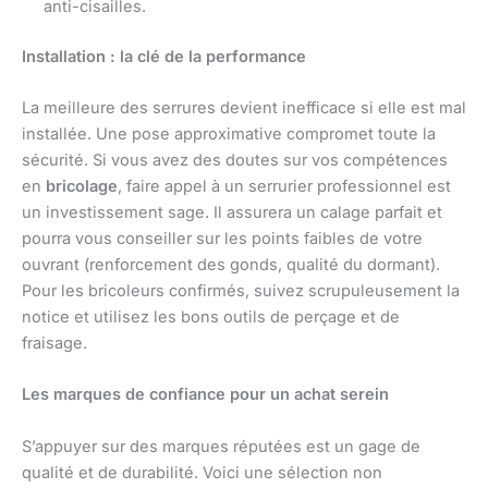
anti-cisailles.
Installation : la clé de la performance
La meilleure des serrures devient inefficace si elle est mal
installée. Une pose approximative compromet toute la
sécurité. Si vous avez des doutes sur vos compétences
en
bricolage
, faire appel à un serrurier professionnel est
un investissement sage. Il assurera un calage parfait et
pourra vous conseiller sur les points faibles de votre
ouvrant (renforcement des gonds, qualité du dormant).
Pour les bricoleurs confirmés, suivez scrupuleusement la
notice et utilisez les bons outils de perçage et de
fraisage.
Les marques de confiance pour un achat serein
S’appuyer sur des marques réputées est un gage de
qualité et de durabilité. Voici une sélection non