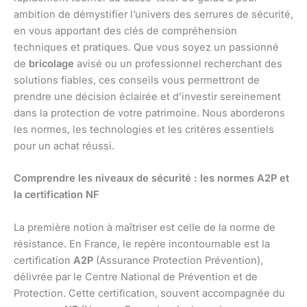
ambition de démystifier l’univers des serrures de sécurité,
en vous apportant des clés de compréhension
techniques et pratiques. Que vous soyez un passionné
de
bricolage
avisé ou un professionnel recherchant des
solutions fiables, ces conseils vous permettront de
prendre une décision éclairée et d’investir sereinement
dans la protection de votre patrimoine. Nous aborderons
les normes, les technologies et les critères essentiels
pour un achat réussi.
Comprendre les niveaux de sécurité : les normes A2P et
la certification NF
La première notion à maîtriser est celle de la norme de
résistance. En France, le repère incontournable est la
certification
A2P
(Assurance Protection Prévention),
délivrée par le Centre National de Prévention et de
Protection. Cette certification, souvent accompagnée du