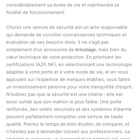
considérablement sa durée de vie et maintiendra sa
fluidité de fonctionnement.
Choisir une serrure de sécurité est un acte responsable
qui demande de concilier connaissances techniques et
évaluation de ses besoins réels. Il ne s’agit pas
simplement d’un accessoire de
bricolage
, mais bien du
cœur technique de votre protection. En priorisant les
certifications (A2P, NF), en sélectionnant une technologie
adaptée à votre porte et à votre mode de vie, et en vous
appuyant sur l’expertise de marques établies, vous faites
un investissement pérenne pour votre tranquillité d’esprit.
N’oubliez pas que la sécurité est une chaîne : elle est
aussi solide que son maillon le plus faible. Une porte
renforcée, des volets sécurisés et des systèmes d’alarme
peuvent parfaitement compléter une serrure de haute
qualité. Prenez le temps de bien étudier, de comparer, et
n’hésitez pas à demander conseil aux professionnels. La
sérénité que procure un logement bien protégé est, sans