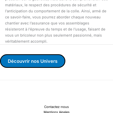
matériaux, le respect des procédures de sécurité et
l’anticipation du comportement de la colle. Ainsi, armé de
ce savoir-faire, vous pourrez aborder chaque nouveau
chantier avec l’assurance que vos assemblages
résisteront à l’épreuve du temps et de l’usage, faisant de
vous un bricoleur non plus seulement passionné, mais
véritablement accompli.
Découvrir nos Univers
Contactez-nous
Mentions légales