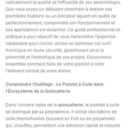
radicalement la qualité et l’efficacité de vos assemblages.
Que vous soyez un débutant cherchant à réaliser ses
premières fixations ou un bricoleur aguerri en quête de
perfectionnement, comprendre son fonctionnement et
ses applications est essentiel. Ce guide professionnel et
pratique a pour objectif de vous transmettre l’expertise
nécessaire pour choisir, utiliser et optimiser cet outil
thermique en toute sécurité, garantissant ainsi la
pérennité et l’esthétique de vos projets. Découvrons
ensemble comment faire de votre pistolet à colle
l’élément central de votre atelier.
Comprendre l’Outillage : Le Pistolet à Colle dans
l’Écosystème de la Quincaillerie
Dans l’univers vaste de la
quincaillerie
, le pistolet à colle
se distingue par sa polyvalence. Il utilise des bâtons de
colle thermofusible (souvent en EVA ou en polyamide)
qui, chauffés, permettent une adhésion rapide et robuste