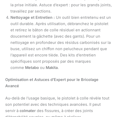
la prise initiale. Astuce d’expert : pour les grands joints,
travaillez par sections.
Nettoyage et Entretien :
Un outil bien entretenu est un
outil durable. Après utilisation, débranchez le pistolet
et retirez le bâton de colle résiduel en actionnant
doucement la gâchette (avec des gants). Pour un
nettoyage en profondeur des résidus carbonisés sur la
buse, utilisez un chiffon non pelucheux pendant que
l’appareil est encore tiède. Des kits d’entretien
spécifiques sont proposés par des marques
comme
Metabo
ou
Makita
.
Optimisation et Astuces d’Expert pour le Bricolage
Avancé
Au-delà de l’usage basique, le pistolet à colle révèle tout
son potentiel avec des techniques avancées. Il peut
servir à
colmater
des fissures, à créer des joints