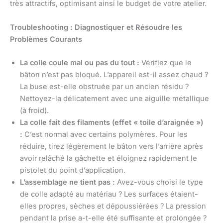
très attractifs, optimisant ainsi le budget de votre atelier.
Troubleshooting : Diagnostiquer et Résoudre les
Problèmes Courants
La colle coule mal ou pas du tout :
Vérifiez que le
bâton n’est pas bloqué. L’appareil est-il assez chaud ?
La buse est-elle obstruée par un ancien résidu ?
Nettoyez-la délicatement avec une aiguille métallique
(à froid).
La colle fait des filaments (effet « toile d’araignée »)
:
C’est normal avec certains polymères. Pour les
réduire, tirez légèrement le bâton vers l’arrière après
avoir relâché la gâchette et éloignez rapidement le
pistolet du point d’application.
L’assemblage ne tient pas :
Avez-vous choisi le type
de colle adapté au matériau ? Les surfaces étaient-
elles propres, sèches et dépoussiérées ? La pression
pendant la prise a-t-elle été suffisante et prolongée ?