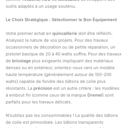
outils adaptés à un usage soutenu.
Le Choix Stratégique : Sélectionner le Bon Équipement
Votre premier achat en
quincaillerie
doit être réfléchi.
Analysez la nature de vos projets. Pour des travaux
occasionnels de décoration ou de petite réparation, un
pistolet basique de 20 à 40 watts suffira. Pour des travaux
de
bricolage
plus exigeants impliquant des matériaux
denses ou en extérieur, orientez-vous vers un modèle
haute température (généralement autour de 150-200
watts) capable de fondre des bâtons de colle plus
résistants. La
précision
est un autre critère : les modèles
à embout fin (comme ceux de la marque
Dremel
) sont
parfaits pour les travaux délicats.
N’oubliez pas les consommables ! La qualité des bâtons
de colle est primordiale. Les bâtons transparents