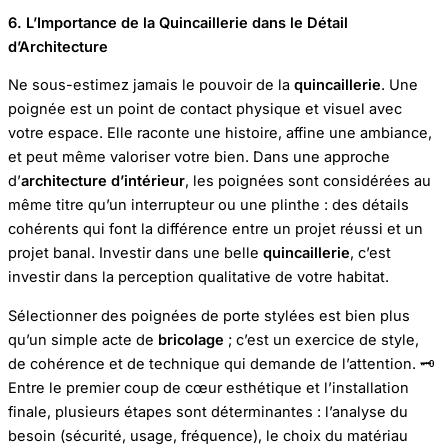
6. L’Importance de la Quincaillerie dans le Détail
d’Architecture
Ne sous-estimez jamais le pouvoir de la
quincaillerie
. Une
poignée est un point de contact physique et visuel avec
votre espace. Elle raconte une histoire, affine une ambiance,
et peut même valoriser votre bien. Dans une approche
d’
architecture d’intérieur
, les poignées sont considérées au
même titre qu’un interrupteur ou une plinthe : des détails
cohérents qui font la différence entre un projet réussi et un
projet banal. Investir dans une belle
quincaillerie
, c’est
investir dans la perception qualitative de votre habitat.
Sélectionner des poignées de porte stylées est bien plus
qu’un simple acte de
bricolage
; c’est un exercice de style,
de cohérence et de technique qui demande de l’attention. 🗝️
Entre le premier coup de cœur esthétique et l’installation
finale, plusieurs étapes sont déterminantes : l’analyse du
besoin (sécurité, usage, fréquence), le choix du matériau