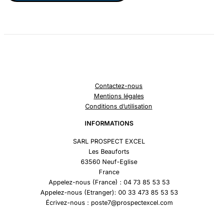
Contactez-nous
Mentions légales
Conditions d’utilisation
INFORMATIONS
SARL PROSPECT EXCEL
Les Beauforts
63560 Neuf-Eglise
France
Appelez-nous (France) : 04 73 85 53 53
Appelez-nous (Etranger): 00 33 473 85 53 53
Écrivez-nous : poste7@prospectexcel.com