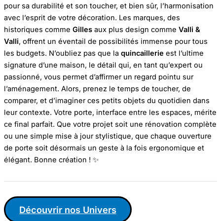
pour sa durabilité et son toucher, et bien sûr, l’harmonisation
avec l’esprit de votre décoration. Les marques, des
historiques comme
Gilles
aux plus design comme
Valli &
Valli
, offrent un éventail de possibilités immense pour tous
les budgets. N’oubliez pas que la
quincaillerie
est l’ultime
signature d’une maison, le détail qui, en tant qu’expert ou
passionné, vous permet d’affirmer un regard pointu sur
l’aménagement. Alors, prenez le temps de toucher, de
comparer, et d’imaginer ces petits objets du quotidien dans
leur contexte. Votre porte, interface entre les espaces, mérite
ce final parfait. Que votre projet soit une rénovation complète
ou une simple mise à jour stylistique, que chaque ouverture
de porte soit désormais un geste à la fois ergonomique et
élégant. Bonne création ! ✨
Découvrir nos Univers