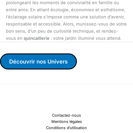
prolongeant les moments de convivialité en famille ou
entre amis. En alliant écologie, économies et esthétisme,
l’éclairage solaire s’impose comme une solution d’avenir,
responsable et accessible. Alors, munissez-vous de votre
bon sens, d’un peu de curiosité technique, et rendez-
vous en
quincaillerie
: votre jardin illuminé vous attend.
Découvrir nos Univers
Contactez-nous
Mentions légales
Conditions d’utilisation