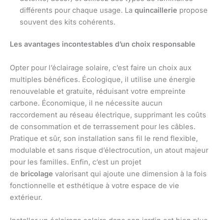
différents pour chaque usage. La
quincaillerie
propose
souvent des kits cohérents.
Les avantages incontestables d’un choix responsable
Opter pour l’éclairage solaire, c’est faire un choix aux
multiples bénéfices. Écologique, il utilise une énergie
renouvelable et gratuite, réduisant votre empreinte
carbone. Économique, il ne nécessite aucun
raccordement au réseau électrique, supprimant les coûts
de consommation et de terrassement pour les câbles.
Pratique et sûr, son installation sans fil le rend flexible,
modulable et sans risque d’électrocution, un atout majeur
pour les familles. Enfin, c’est un projet
de
bricolage
valorisant qui ajoute une dimension à la fois
fonctionnelle et esthétique à votre espace de vie
extérieur.