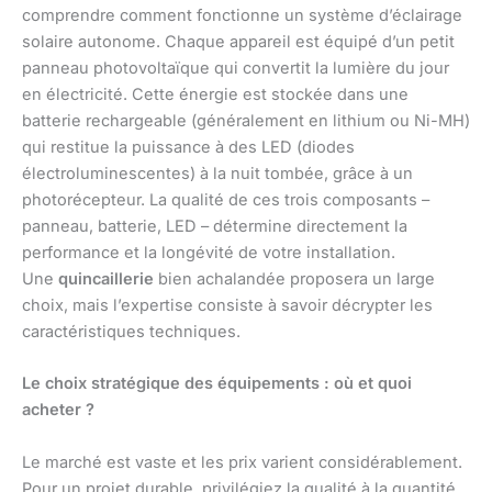
comprendre comment fonctionne un système d’éclairage
solaire autonome. Chaque appareil est équipé d’un petit
panneau photovoltaïque qui convertit la lumière du jour
en électricité. Cette énergie est stockée dans une
batterie rechargeable (généralement en lithium ou Ni-MH)
qui restitue la puissance à des LED (diodes
électroluminescentes) à la nuit tombée, grâce à un
photorécepteur. La qualité de ces trois composants –
panneau, batterie, LED – détermine directement la
performance et la longévité de votre installation.
Une
quincaillerie
bien achalandée proposera un large
choix, mais l’expertise consiste à savoir décrypter les
caractéristiques techniques.
Le choix stratégique des équipements : où et quoi
acheter ?
Le marché est vaste et les prix varient considérablement.
Pour un projet durable, privilégiez la qualité à la quantité.