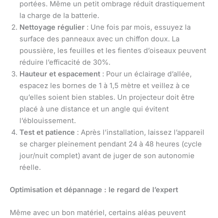
portées. Même un petit ombrage réduit drastiquement
la charge de la batterie.
Nettoyage régulier
: Une fois par mois, essuyez la
surface des panneaux avec un chiffon doux. La
poussière, les feuilles et les fientes d’oiseaux peuvent
réduire l’efficacité de 30%.
Hauteur et espacement
: Pour un éclairage d’allée,
espacez les bornes de 1 à 1,5 mètre et veillez à ce
qu’elles soient bien stables. Un projecteur doit être
placé à une distance et un angle qui évitent
l’éblouissement.
Test et patience
: Après l’installation, laissez l’appareil
se charger pleinement pendant 24 à 48 heures (cycle
jour/nuit complet) avant de juger de son autonomie
réelle.
Optimisation et dépannage : le regard de l’expert
Même avec un bon matériel, certains aléas peuvent