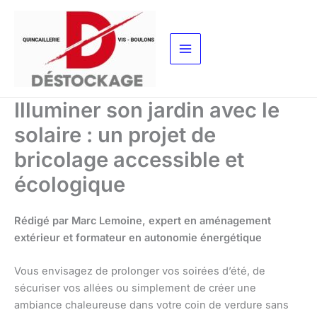
Aller
au
contenu
Illuminer son jardin avec le
solaire : un projet de
bricolage accessible et
écologique
Rédigé par Marc Lemoine, expert en aménagement
extérieur et formateur en autonomie énergétique
Vous envisagez de prolonger vos soirées d’été, de
sécuriser vos allées ou simplement de créer une
ambiance chaleureuse dans votre coin de verdure sans