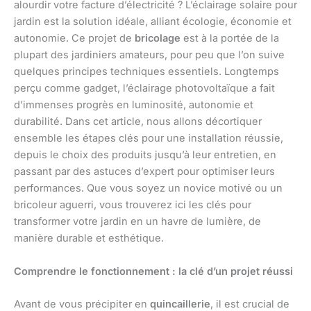
alourdir votre facture d’électricité ? L’éclairage solaire pour
jardin est la solution idéale, alliant écologie, économie et
autonomie. Ce projet de
bricolage
est à la portée de la
plupart des jardiniers amateurs, pour peu que l’on suive
quelques principes techniques essentiels. Longtemps
perçu comme gadget, l’éclairage photovoltaïque a fait
d’immenses progrès en luminosité, autonomie et
durabilité. Dans cet article, nous allons décortiquer
ensemble les étapes clés pour une installation réussie,
depuis le choix des produits jusqu’à leur entretien, en
passant par des astuces d’expert pour optimiser leurs
performances. Que vous soyez un novice motivé ou un
bricoleur aguerri, vous trouverez ici les clés pour
transformer votre jardin en un havre de lumière, de
manière durable et esthétique.
Comprendre le fonctionnement : la clé d’un projet réussi
Avant de vous précipiter en
quincaillerie
, il est crucial de