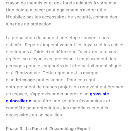
crayon de menuisier et des forets adaptés à votre mur.
Une pointe à tracer peut également s’avérer utile.
N’oubliez pas les accessoires de sécurité, comme des
lunettes de protection.
La préparation du mur est une étape souvent sous-
estimée. Repérez impérativement les tuyaux et les câbles
électriques à l’aide d’un détecteur. Tracez ensuite vos
repères au crayon avec précision : l’emplacement des
perçages pour les supports doit être parfaitement aligné
et à l’horizontale. Cette rigueur est la marque
d’un
bricolage
professionnel. Pour ceux qui
entreprennent de grands projets ou rénovent entièrement
un espace, s’approvisionner auprès d’un
grossiste
quincaillerie
peut être une solution économique et
complète pour obtenir tous les matériaux et outils
nécessaires en un seul lieu.
Phase 3 : La Pose et l’Assemblage Expert