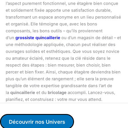
l’aspect purement fonctionnel, une étagère bien conçue
et solidement fixée apporte une satisfaction durable,
transformant un espace anonyme en un lieu personnalisé
et organisé. Elle témoigne que, avec les bons
composants, les bons outils – qu’ils proviennent
d’un
grossiste quincaillerie
ou d’un magasin de détail – et
une méthodologie appliquée, chacun peut réaliser des
ouvrages solides et esthétiques. Que vous soyez novice
ou amateur éclairé, retenez que la clé réside dans le
respect des étapes : bien mesurer, bien choisir, bien
percer et bien fixer. Ainsi, chaque étagère deviendra bien
plus qu’un élément de rangement ; elle sera la preuve
tangible de votre expertise grandissante dans l’art de
la
quincaillerie
et du
bricolage
accompli. Lancez-vous,
planifiez, et construisez : votre mur vous attend.
Découvrir nos Univers