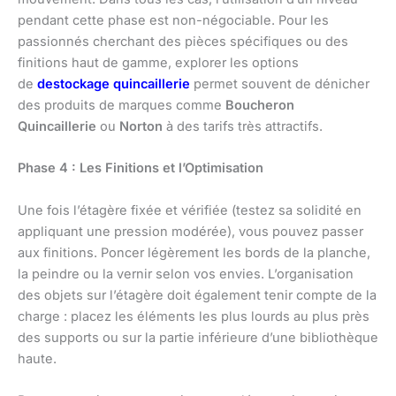
pendant cette phase est non-négociable. Pour les
passionnés cherchant des pièces spécifiques ou des
finitions haut de gamme, explorer les options
de
destockage quincaillerie
permet souvent de dénicher
des produits de marques comme
Boucheron
Quincaillerie
ou
Norton
à des tarifs très attractifs.
Phase 4 : Les Finitions et l’Optimisation
Une fois l’étagère fixée et vérifiée (testez sa solidité en
appliquant une pression modérée), vous pouvez passer
aux finitions. Poncer légèrement les bords de la planche,
la peindre ou la vernir selon vos envies. L’organisation
des objets sur l’étagère doit également tenir compte de la
charge : placez les éléments les plus lourds au plus près
des supports ou sur la partie inférieure d’une bibliothèque
haute.