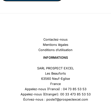
Contactez-nous
Mentions légales
Conditions d’utilisation
INFORMATIONS
SARL PROSPECT EXCEL
Les Beauforts
63560 Neuf-Eglise
France
Appelez-nous (France) : 04 73 85 53 53
Appelez-nous (Etranger): 00 33 473 85 53 53
Écrivez-nous : poste7@prospectexcel.com