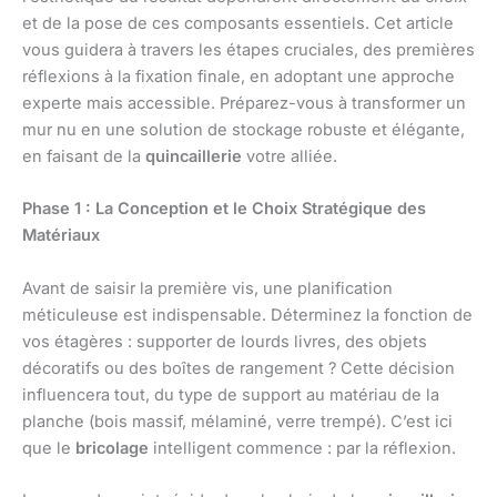
et de la pose de ces composants essentiels. Cet article
vous guidera à travers les étapes cruciales, des premières
réflexions à la fixation finale, en adoptant une approche
experte mais accessible. Préparez-vous à transformer un
mur nu en une solution de stockage robuste et élégante,
en faisant de la
quincaillerie
votre alliée.
Phase 1 : La Conception et le Choix Stratégique des
Matériaux
Avant de saisir la première vis, une planification
méticuleuse est indispensable. Déterminez la fonction de
vos étagères : supporter de lourds livres, des objets
décoratifs ou des boîtes de rangement ? Cette décision
influencera tout, du type de support au matériau de la
planche (bois massif, mélaminé, verre trempé). C’est ici
que le
bricolage
intelligent commence : par la réflexion.