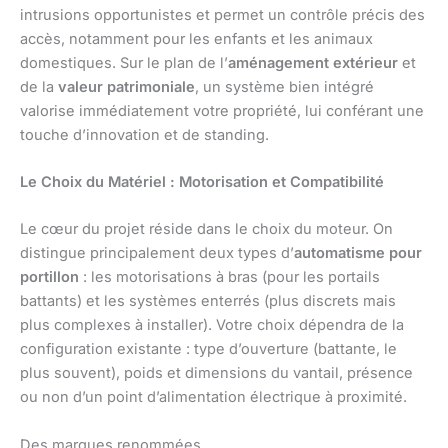
intrusions opportunistes et permet un contrôle précis des
accès, notamment pour les enfants et les animaux
domestiques. Sur le plan de l’
aménagement extérieur
et
de la
valeur patrimoniale
, un système bien intégré
valorise immédiatement votre propriété, lui conférant une
touche d’innovation et de standing.
Le Choix du Matériel : Motorisation et Compatibilité
Le cœur du projet réside dans le choix du moteur. On
distingue principalement deux types d’
automatisme pour
portillon
: les motorisations à bras (pour les portails
battants) et les systèmes enterrés (plus discrets mais
plus complexes à installer). Votre choix dépendra de la
configuration existante : type d’ouverture (battante, le
plus souvent), poids et dimensions du vantail, présence
ou non d’un point d’alimentation électrique à proximité.
Des marques renommées