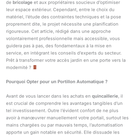
de
bricolage
et aux propriétaires soucieux d’optimiser
leur espace extérieur. Cependant, entre le choix du
matériel, l’étude des contraintes techniques et la pose
proprement dite, le projet nécessite une planification
rigoureuse. Cet article, rédigé dans une approche
volontairement professionnelle mais accessible, vous
guidera pas à pas, des fondamentaux à la mise en
service, en intégrant les conseils d’experts du secteur.
Prêt à transformer votre accès jardin en une porte vers la
modernité ?
Pourquoi Opter pour un Portillon Automatique ?
Avant de vous lancer dans les achats en
quincaillerie
, il
est crucial de comprendre les avantages tangibles d’un
tel investissement. Outre l’évident confort de ne plus
avoir à manœuvrer manuellement votre portail, surtout les
mains chargées ou par mauvais temps, l’automatisation
apporte un gain notable en sécurité. Elle dissuade les