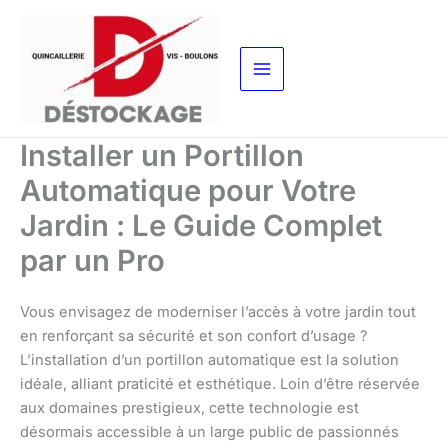
Aller
au
contenu
Installer un Portillon
Automatique pour Votre
Jardin : Le Guide Complet
par un Pro
Vous envisagez de moderniser l’accès à votre jardin tout
en renforçant sa sécurité et son confort d’usage ?
L’installation d’un portillon automatique est la solution
idéale, alliant praticité et esthétique. Loin d’être réservée
aux domaines prestigieux, cette technologie est
désormais accessible à un large public de passionnés