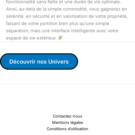
fonctionnalité sans faille et une durée de vie optimale.
Ainsi, au-delà de la simple commodité, vous gagnerez en
sérénité, en sécurité et en valorisation de votre propriété,
faisant de votre portillon bien plus qu’une simple
séparation, mais une interface intelligente avec votre
espace de vie extérieur.
Découvrir nos Univers
Contactez-nous
Mentions légales
Conditions d’utilisation