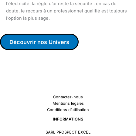
l’électricité, la règle d’or reste la sécurité : en cas de
doute, le recours à un professionnel qualifié est toujours
l’option la plus sage.
Découvrir nos Univers
Contactez-nous
Mentions légales
Conditions d’utilisation
INFORMATIONS
SARL PROSPECT EXCEL