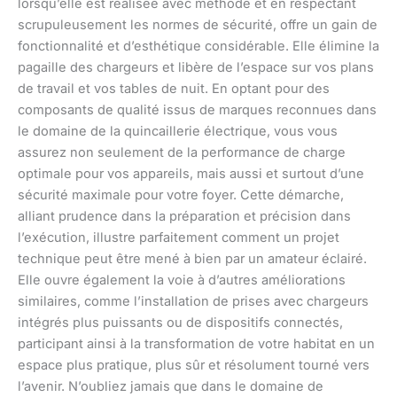
lorsqu’elle est réalisée avec méthode et en respectant
scrupuleusement les normes de sécurité, offre un gain de
fonctionnalité et d’esthétique considérable. Elle élimine la
pagaille des chargeurs et libère de l’espace sur vos plans
de travail et vos tables de nuit. En optant pour des
composants de qualité issus de marques reconnues dans
le domaine de la quincaillerie électrique, vous vous
assurez non seulement de la performance de charge
optimale pour vos appareils, mais aussi et surtout d’une
sécurité maximale pour votre foyer. Cette démarche,
alliant prudence dans la préparation et précision dans
l’exécution, illustre parfaitement comment un projet
technique peut être mené à bien par un amateur éclairé.
Elle ouvre également la voie à d’autres améliorations
similaires, comme l’installation de prises avec chargeurs
intégrés plus puissants ou de dispositifs connectés,
participant ainsi à la transformation de votre habitat en un
espace plus pratique, plus sûr et résolument tourné vers
l’avenir. N’oubliez jamais que dans le domaine de