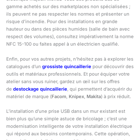
gamme achetés sur des marketplaces non spécialisées ;
ils peuvent ne pas respecter les normes et présenter un
risque d’incendie. Pour des installations en grande
hauteur ou dans des pièces humides (salle de bain avec
respect des volumes), consultez impérativement la norme
NFC 15-100 ou faites appel à un électricien qualifié.
Enfin, pour vos autres projets, n’hésitez pas à explorer les
catalogues d’un
grossiste quincaillerie
pour découvrir des
outils et matériaux professionnels. Et pour équiper votre
atelier sans vous ruiner, gardez un œil sur les offres
de
destockage quincaillerie
, qui permettent d’acquérir du
matériel de marque (
Facom
,
Knipex
,
Makita
) à prix réduit.
L’installation d’une prise USB dans un mur existant est
bien plus qu’une simple astuce de bricolage ; c’est une
modernisation intelligente de votre installation électrique
qui répond aux besoins contemporains. Cette opération,