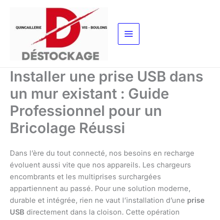
Aller
au
contenu
Installer une prise USB dans
un mur existant : Guide
Professionnel pour un
Bricolage Réussi
Dans l’ère du tout connecté, nos besoins en recharge
évoluent aussi vite que nos appareils. Les chargeurs
encombrants et les multiprises surchargées
appartiennent au passé. Pour une solution moderne,
durable et intégrée, rien ne vaut l’installation d’une
prise
USB
directement dans la cloison. Cette opération