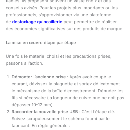
fiables. Ils proposent souvent un vaste choix et des
conseils avisés. Pour les projets plus importants ou les
professionnels, s’approvisionner via une plateforme
de
destockage quincaillerie
peut permettre de réaliser
des économies significatives sur des produits de marque.
La mise en œuvre étape par étape
Une fois le matériel choisi et les précautions prises,
passons à l’action.
Démonter l’ancienne prise
: Après avoir coupé le
courant, dévissez la plaquette et sortez délicatement
le mécanisme de la boîte d’encastrement. Dénudez les
fils si nécessaire (la longueur de cuivre nue ne doit pas
dépasser 10-12 mm).
Raccorder la nouvelle prise USB
: C’est l’étape clé.
Suivez scrupuleusement le schéma fourni par le
fabricant. En règle générale :