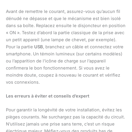
Avant de remettre le courant, assurez-vous qu’aucun fil
dénudé ne dépasse et que le mécanisme est bien isolé
dans sa boîte. Replacez ensuite le disjoncteur en position
« ON ». Testez d’abord la partie classique de la prise avec
un petit appareil (une lampe de chevet, par exemple).
Pour la partie
USB
, branchez un câble et connectez votre
smartphone. Un témoin lumineux (sur certains modèles)
ou l’apparition de l’icône de charge sur l’appareil
confirmera le bon fonctionnement. Si vous avez le
moindre doute, coupez à nouveau le courant et vérifiez
vos connexions.
Les erreurs à éviter et conseils d’expert
Pour garantir la longévité de votre installation, évitez les
pièges courants. Ne surchargez pas la capacité du circuit.
N’utilisez jamais une prise sans terre, c’est un risque
électrique majeur. Méfiez-vous des produits bas de