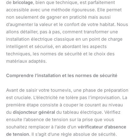
de
bricolage
, bien que technique, est parfaitement
accessible avec une méthode rigoureuse. Elle permet
non seulement de gagner en praticité mais aussi
d’augmenter la valeur et le confort de votre habitat. Nous
allons détailler, pas à pas, comment transformer une
installation électrique classique en un point de charge
intelligent et sécurisé, en abordant les aspects
techniques, les normes de sécurité et le choix des
matériaux adaptés.
Comprendre l’installation et les normes de sécurité
Avant de saisir votre tournevis, une phase de préparation
est cruciale. L’électricité ne tolère pas l’improvisation. La
première étape consiste à couper le courant au niveau
du
disjoncteur général
du tableau électrique. Vérifiez
ensuite l’absence de tension sur la prise que vous
souhaitez remplacer à l’aide d’un
vérificateur d’absence
de tension
. Il s’agit d’une règle absolue de sécurité.