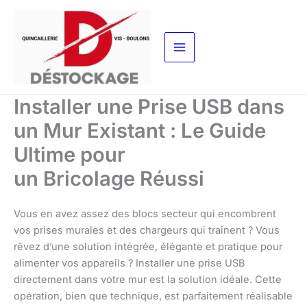
Aller
au
contenu
Installer une Prise USB dans
un Mur Existant : Le Guide
Ultime pour
un Bricolage Réussi
Vous en avez assez des blocs secteur qui encombrent
vos prises murales et des chargeurs qui traînent ? Vous
rêvez d’une solution intégrée, élégante et pratique pour
alimenter vos appareils ? Installer une prise USB
directement dans votre mur est la solution idéale. Cette
opération, bien que technique, est parfaitement réalisable