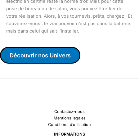
électricien certifié reste la norme d’or. Mais pour cette
prise de bureau ou de salon, vous pouvez être fier de
votre réalisation. Alors, à vos tournevis, prêts, chargez ! Et
souvenez-vous : le vrai pouvoir n’est pas dans la batterie,
mais dans celui qui sait l’installer.
Découvrir nos Univers
Contactez-nous
Mentions légales
Conditions d’utilisation
INFORMATIONS