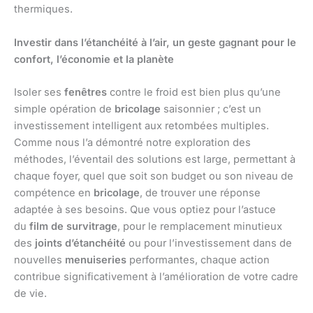
thermiques.
Investir dans l’étanchéité à l’air, un geste gagnant pour le
confort, l’économie et la planète
Isoler ses
fenêtres
contre le froid est bien plus qu’une
simple opération de
bricolage
saisonnier ; c’est un
investissement intelligent aux retombées multiples.
Comme nous l’a démontré notre exploration des
méthodes, l’éventail des solutions est large, permettant à
chaque foyer, quel que soit son budget ou son niveau de
compétence en
bricolage
, de trouver une réponse
adaptée à ses besoins. Que vous optiez pour l’astuce
du
film de survitrage
, pour le remplacement minutieux
des
joints d’étanchéité
ou pour l’investissement dans de
nouvelles
menuiseries
performantes, chaque action
contribue significativement à l’amélioration de votre cadre
de vie.