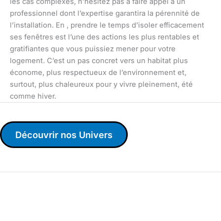
les cas complexes, n’hésitez pas à faire appel à un
professionnel dont l’expertise garantira la pérennité de
l’installation. En , prendre le temps d’isoler efficacement
ses fenêtres est l’une des actions les plus rentables et
gratifiantes que vous puissiez mener pour votre
logement. C’est un pas concret vers un habitat plus
économe, plus respectueux de l’environnement et,
surtout, plus chaleureux pour y vivre pleinement, été
comme hiver.
Découvrir nos Univers