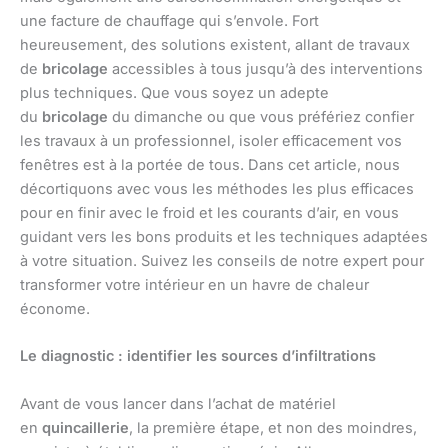
une facture de chauffage qui s’envole. Fort
heureusement, des solutions existent, allant de travaux
de
bricolage
accessibles à tous jusqu’à des interventions
plus techniques. Que vous soyez un adepte
du
bricolage
du dimanche ou que vous préfériez confier
les travaux à un professionnel, isoler efficacement vos
fenêtres est à la portée de tous. Dans cet article, nous
décortiquons avec vous les méthodes les plus efficaces
pour en finir avec le froid et les courants d’air, en vous
guidant vers les bons produits et les techniques adaptées
à votre situation. Suivez les conseils de notre expert pour
transformer votre intérieur en un havre de chaleur
économe.
Le diagnostic : identifier les sources d’infiltrations
Avant de vous lancer dans l’achat de matériel
en
quincaillerie
, la première étape, et non des moindres,