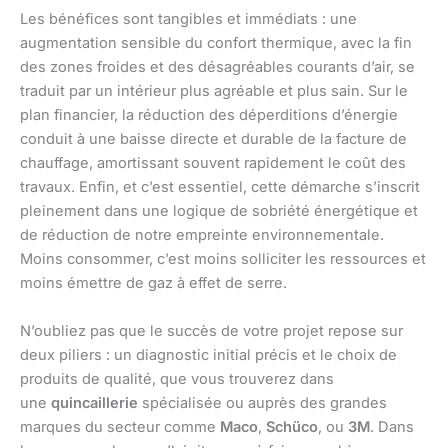
Les bénéfices sont tangibles et immédiats : une
augmentation sensible du confort thermique, avec la fin
des zones froides et des désagréables courants d’air, se
traduit par un intérieur plus agréable et plus sain. Sur le
plan financier, la réduction des déperditions d’énergie
conduit à une baisse directe et durable de la facture de
chauffage, amortissant souvent rapidement le coût des
travaux. Enfin, et c’est essentiel, cette démarche s’inscrit
pleinement dans une logique de sobriété énergétique et
de réduction de notre empreinte environnementale.
Moins consommer, c’est moins solliciter les ressources et
moins émettre de gaz à effet de serre.
N’oubliez pas que le succès de votre projet repose sur
deux piliers : un diagnostic initial précis et le choix de
produits de qualité, que vous trouverez dans
une
quincaillerie
spécialisée ou auprès des grandes
marques du secteur comme
Maco
,
Schüco
, ou
3M
. Dans