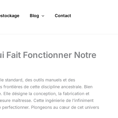
stockage
Blog
Contact
qui Fait Fonctionner Notre
lle standard, des outils manuels et des
 frontières de cette discipline ancestrale. Bien
. Elle désigne la conception, la fabrication et
esure maîtresse. Cette ingénierie de l’infiniment
se perfectionner. Plongeons au cœur de cet univers