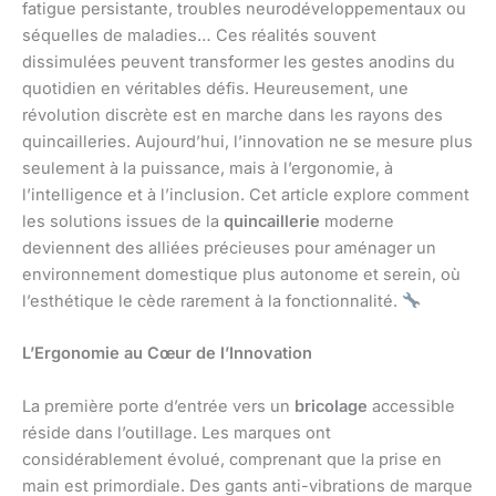
fatigue persistante, troubles neurodéveloppementaux ou
séquelles de maladies… Ces réalités souvent
dissimulées peuvent transformer les gestes anodins du
quotidien en véritables défis. Heureusement, une
révolution discrète est en marche dans les rayons des
quincailleries. Aujourd’hui, l’innovation ne se mesure plus
seulement à la puissance, mais à l’ergonomie, à
l’intelligence et à l’inclusion. Cet article explore comment
les solutions issues de la
quincaillerie
moderne
deviennent des alliées précieuses pour aménager un
environnement domestique plus autonome et serein, où
l’esthétique le cède rarement à la fonctionnalité.
L’Ergonomie au Cœur de l’Innovation
La première porte d’entrée vers un
bricolage
accessible
réside dans l’outillage. Les marques ont
considérablement évolué, comprenant que la prise en
main est primordiale. Des gants anti-vibrations de marque