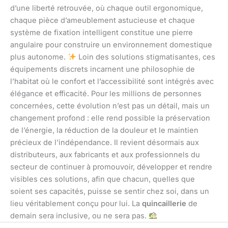
d’une liberté retrouvée, où chaque outil ergonomique,
chaque pièce d’ameublement astucieuse et chaque
système de fixation intelligent constitue une pierre
angulaire pour construire un environnement domestique
plus autonome.
Loin des solutions stigmatisantes, ces
équipements discrets incarnent une philosophie de
l’habitat où le confort et l’accessibilité sont intégrés avec
élégance et efficacité. Pour les millions de personnes
concernées, cette évolution n’est pas un détail, mais un
changement profond : elle rend possible la préservation
de l’énergie, la réduction de la douleur et le maintien
précieux de l’indépendance. Il revient désormais aux
distributeurs, aux fabricants et aux professionnels du
secteur de continuer à promouvoir, développer et rendre
visibles ces solutions, afin que chacun, quelles que
soient ses capacités, puisse se sentir chez soi, dans un
lieu véritablement conçu pour lui. La
quincaillerie
de
demain sera inclusive, ou ne sera pas.