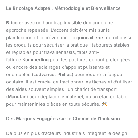
Le Bricolage Adapté : Méthodologie et Bienveillance
Bricoler
avec un handicap invisible demande une
approche repensée. L’accent doit être mis sur la
planification et la prévention. La
quincaillerie
fournit aussi
les produits pour sécuriser la pratique : tabourets stables
et réglables pour travailler assis, tapis anti-
fatigue
Kömmerling
pour les postures debout prolongées,
ou encore des éclairages d’appoint puissants et
orientables (
Ledvance, Philips
) pour réduire la fatigue
oculaire. Il est crucial de fractionner les tâches et d’utiliser
des aides souvent simples : un chariot de transport
(
Manutan
) pour déplacer le matériel, ou un étau de table
pour maintenir les pièces en toute sécurité.
Des Marques Engagées sur le Chemin de l’Inclusion
De plus en plus d’acteurs industriels intègrent le design