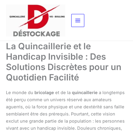
Aller
au
contenu
La Quincaillerie et le
Handicap Invisible : Des
Solutions Discrètes pour un
Quotidien Facilité
Le monde du
bricolage
et de la
quincaillerie
a longtemps
été perçu comme un univers réservé aux amateurs
aguerris, où la force physique et une dextérité sans faille
semblaient être des prérequis. Pourtant, cette vision
exclut une grande partie de la population : les personnes
vivant avec un handicap invisible. Douleurs chroniques,