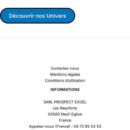
Découvrir nos Univers
Contactez-nous
Mentions légales
Conditions d’utilisation
INFORMATIONS
SARL PROSPECT EXCEL
Les Beauforts
63560 Neuf-Eglise
France
Appelez-nous (France) : 04 73 85 53 53