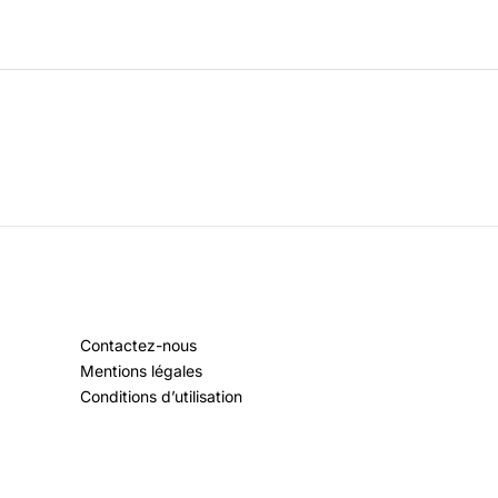
Contactez-nous
Mentions légales
Conditions d’utilisation