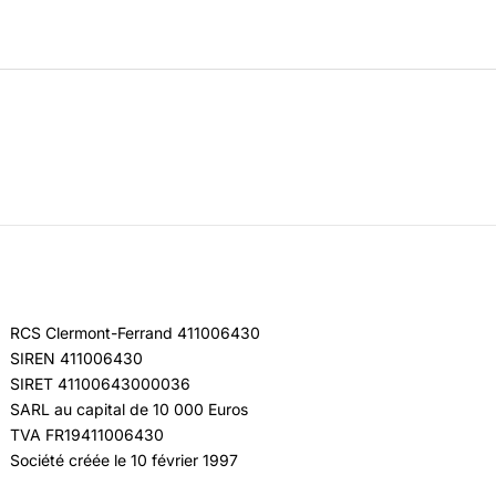
RCS Clermont-Ferrand 411006430
SIREN 411006430
SIRET 41100643000036
SARL au capital de 10 000 Euros
TVA FR19411006430
Société créée le 10 février 1997