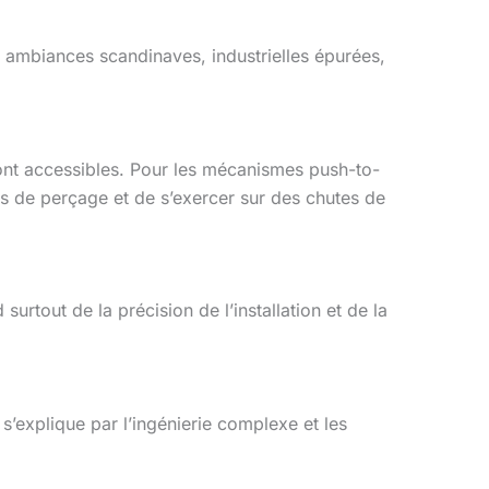
s ambiances scandinaves, industrielles épurées,
ont accessibles. Pour les mécanismes push-to-
ts de perçage et de s’exercer sur des chutes de
urtout de la précision de l’installation et de la
s’explique par l’ingénierie complexe et les