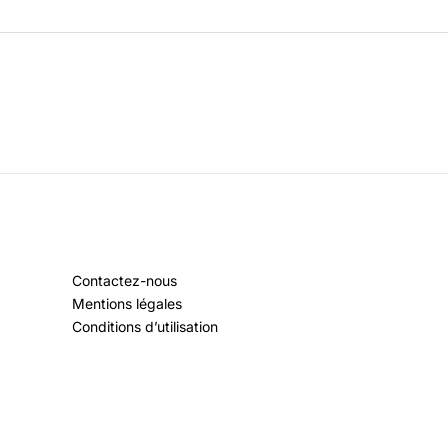
Contactez-nous
Mentions légales
Conditions d’utilisation