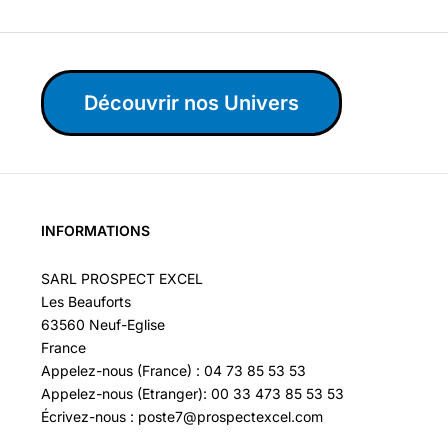
Découvrir nos Univers
INFORMATIONS
SARL PROSPECT EXCEL
Les Beauforts
63560 Neuf-Eglise
France
Appelez-nous (France) : 04 73 85 53 53
Appelez-nous (Etranger): 00 33 473 85 53 53
Écrivez-nous : poste7@prospectexcel.com