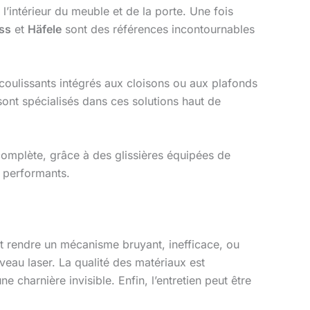
l’intérieur du meuble et de la porte. Une fois
ss
et
Häfele
sont des références incontournables
coulissants intégrés aux cloisons ou aux plafonds
ont spécialisés dans ces solutions haut de
complète, grâce à des glissières équipées de
 performants.
ut rendre un mécanisme bruyant, inefficace, ou
eau laser. La qualité des matériaux est
charnière invisible. Enfin, l’entretien peut être