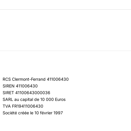
RCS Clermont-Ferrand 411006430
SIREN 411006430
SIRET 41100643000036
SARL au capital de 10 000 Euros
TVA FR19411006430
Société créée le 10 février 1997