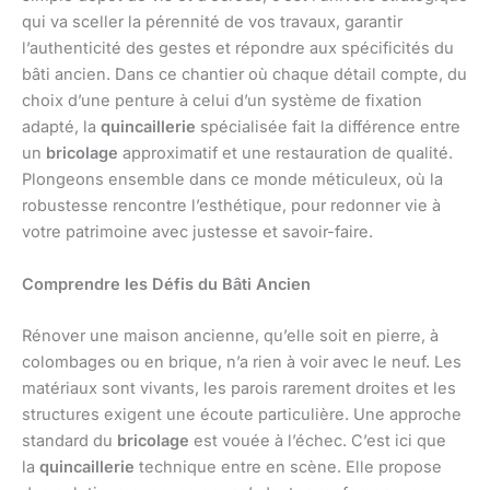
qui va sceller la pérennité de vos travaux, garantir
l’authenticité des gestes et répondre aux spécificités du
bâti ancien. Dans ce chantier où chaque détail compte, du
choix d’une penture à celui d’un système de fixation
adapté, la
quincaillerie
spécialisée fait la différence entre
un
bricolage
approximatif et une restauration de qualité.
Plongeons ensemble dans ce monde méticuleux, où la
robustesse rencontre l’esthétique, pour redonner vie à
votre patrimoine avec justesse et savoir-faire.
Comprendre les Défis du Bâti Ancien
Rénover une maison ancienne, qu’elle soit en pierre, à
colombages ou en brique, n’a rien à voir avec le neuf. Les
matériaux sont vivants, les parois rarement droites et les
structures exigent une écoute particulière. Une approche
standard du
bricolage
est vouée à l’échec. C’est ici que
la
quincaillerie
technique entre en scène. Elle propose