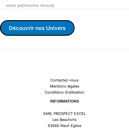
votre patrimoine rénové.
Découvrir nos Univers
Contactez-nous
Mentions légales
Conditions d’utilisation
INFORMATIONS
SARL PROSPECT EXCEL
Les Beauforts
63560 Neuf-Eglise