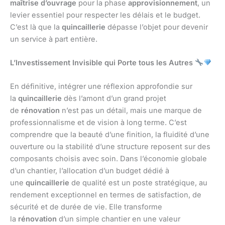
maîtrise d’ouvrage
pour la phase
approvisionnement
, un
levier essentiel pour respecter les délais et le budget.
C’est là que la
quincaillerie
dépasse l’objet pour devenir
un service à part entière.
L’Investissement Invisible qui Porte tous les Autres
En définitive, intégrer une réflexion approfondie sur
la
quincaillerie
dès l’amont d’un grand projet
de
rénovation
n’est pas un détail, mais une marque de
professionnalisme et de vision à long terme. C’est
comprendre que la beauté d’une finition, la fluidité d’une
ouverture ou la stabilité d’une structure reposent sur des
composants choisis avec soin. Dans l’économie globale
d’un chantier, l’allocation d’un budget dédié à
une
quincaillerie
de qualité est un poste stratégique, au
rendement exceptionnel en termes de satisfaction, de
sécurité et de durée de vie. Elle transforme
la
rénovation
d’un simple chantier en une valeur