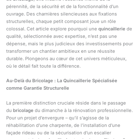
pérennité, de la sécurité et de la fonctionnalité d’un
ouvrage. Des charnières silencieuses aux fixations
structurelles, chaque petit composant joue un rôle
colossal. Cet article explore pourquoi une
quincaillerie
de
qualité, sélectionnée avec expertise, n’est pas une
dépense, mais le plus judicieux des investissements pour
transformer un chantier ambitieux en une réussite
durable. Plongeons au cœur de cet univers méticuleux,
où le détail fait toute la différence.
Au-Delà du Bricolage : La Quincaillerie Spécialisée
comme Garantie Structurelle
La première distinction cruciale réside dans le passage
du
bricolage
du dimanche à la rénovation professionnelle.
Pour un projet d’envergure – qu’il s’agisse de la
réhabilitation d’une charpente, de l’installation d’une
façade rideau ou de la sécurisation d’un escalier