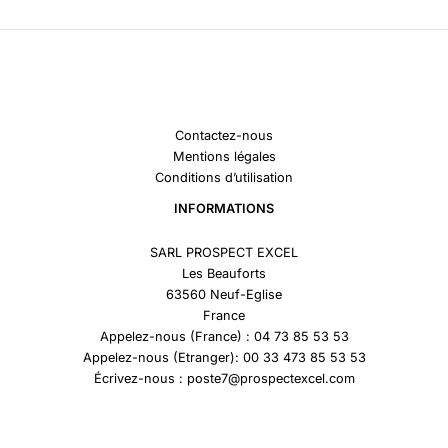
Contactez-nous
Mentions légales
Conditions d’utilisation
INFORMATIONS
SARL PROSPECT EXCEL
Les Beauforts
63560 Neuf-Eglise
France
Appelez-nous (France) : 04 73 85 53 53
Appelez-nous (Etranger): 00 33 473 85 53 53
Écrivez-nous : poste7@prospectexcel.com