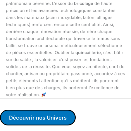
patrimoniale pérenne. L’essor du
bricolage
de haute
précision et les avancées technologiques constantes
dans les matériaux (acier inoxydable, laiton, alliages
techniques) renforcent encore cette centralité. Ainsi,
derrière chaque rénovation réussie, derrière chaque
transformation architecturale qui traverse le temps sans
faillir, se trouve un arsenal méticuleusement sélectionné
de pièces essentielles. Oublier la
quincaillerie
, c’est bâtir
sur du sable ; la valoriser, c’est poser les fondations
solides de la réussite. Que vous soyez architecte, chef de
chantier, artisan ou propriétaire passionné, accordez à ces
petits éléments l’attention qu’ils méritent : ils porteront
bien plus que des charges, ils porteront l’excellence de
votre réalisation.
Découvrir nos Univers