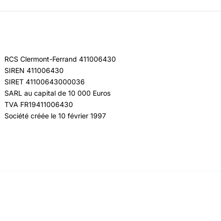
RCS Clermont-Ferrand 411006430
SIREN 411006430
SIRET 41100643000036
SARL au capital de 10 000 Euros
TVA FR19411006430
Société créée le 10 février 1997