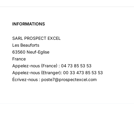
INFORMATIONS
SARL PROSPECT EXCEL
Les Beauforts
63560 Neuf-Eglise
France
Appelez-nous (France) : 04 73 85 53 53
Appelez-nous (Etranger): 00 33 473 85 53 53
Écrivez-nous : poste7@prospectexcel.com