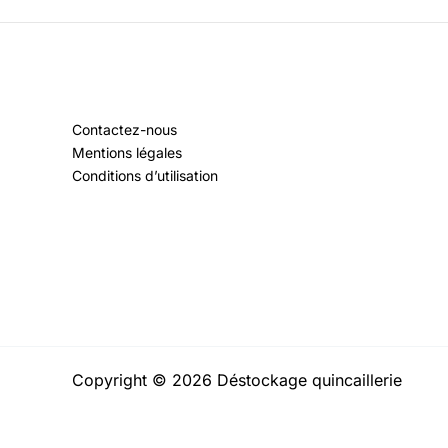
Contactez-nous
Mentions légales
Conditions d’utilisation
Copyright © 2026 Déstockage quincaillerie