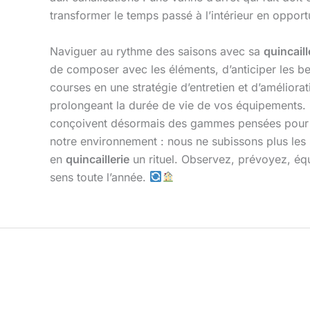
transformer le temps passé à l’intérieur en opport
Naviguer au rythme des saisons avec sa
quincaill
de composer avec les éléments, d’anticiper les be
courses en une stratégie d’entretien et d’améliora
prolongeant la durée de vie de vos équipements.
conçoivent désormais des gammes pensées pour c
notre environnement : nous ne subissons plus le
en
quincaillerie
un rituel. Observez, prévoyez, équi
sens toute l’année.