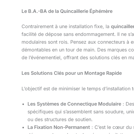
Le B.A.-BA de la Quincaillerie Éphémère
Contrairement à une installation fixe, la
quincaille
facilité de dépose sans endommagement. Il ne s’
modulaires sont rois. Pensez aux connecteurs à e
démontables en un tour de main. Des marques 
de l’événementiel, offrant des solutions clés en ma
Les Solutions Clés pour un Montage Rapide
L’objectif est de minimiser le temps d’installation
Les Systèmes de Connectique Modulaire
: De
spécifiques qui s’assemblent sans soudure, uni
ou des structures de soutien.
La Fixation Non-Permanent
: C’est le cœur du 