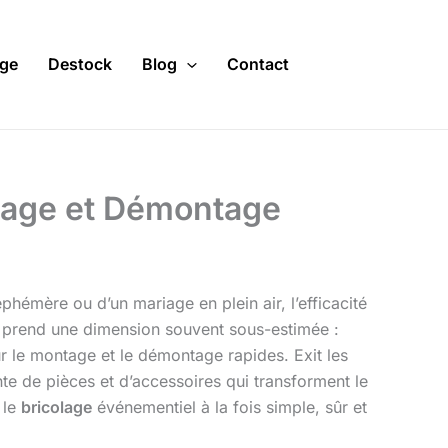
ge
Destock
Blog
Contact
ntage et Démontage
phémère ou d’un mariage en plein air, l’efficacité
que prend une dimension souvent sous-estimée :
 le montage et le démontage rapides. Exit les
te de pièces et d’accessoires qui transforment le
 le
bricolage
événementiel à la fois simple, sûr et