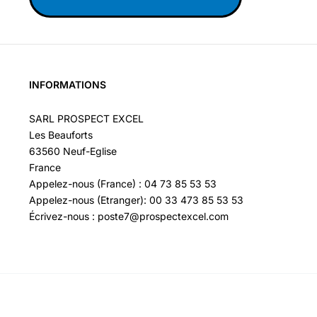
INFORMATIONS
SARL PROSPECT EXCEL
Les Beauforts
63560 Neuf-Eglise
France
Appelez-nous (France) : 04 73 85 53 53
Appelez-nous (Etranger): 00 33 473 85 53 53
Écrivez-nous : poste7@prospectexcel.com