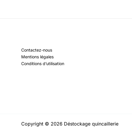
Contactez-nous
Mentions légales
Conditions d’utilisation
Copyright © 2026 Déstockage quincaillerie