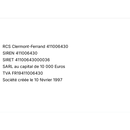
RCS Clermont-Ferrand 411006430
SIREN 411006430
SIRET 41100643000036
SARL au capital de 10 000 Euros
TVA FR19411006430
Société créée le 10 février 1997