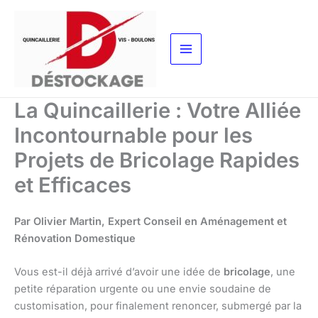
Aller
au
contenu
La Quincaillerie : Votre Alliée
Incontournable pour les
Projets de Bricolage Rapides
et Efficaces
Par Olivier Martin, Expert Conseil en Aménagement et
Rénovation Domestique
Vous est-il déjà arrivé d’avoir une idée de
bricolage
, une
petite réparation urgente ou une envie soudaine de
customisation, pour finalement renoncer, submergé par la