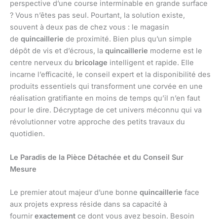
perspective d’une course interminable en grande surface
? Vous n’êtes pas seul. Pourtant, la solution existe,
souvent à deux pas de chez vous : le magasin
de
quincaillerie
de proximité. Bien plus qu’un simple
dépôt de vis et d’écrous, la
quincaillerie
moderne est le
centre nerveux du
bricolage
intelligent et rapide. Elle
incarne l’efficacité, le conseil expert et la disponibilité des
produits essentiels qui transforment une corvée en une
réalisation gratifiante en moins de temps qu’il n’en faut
pour le dire. Décryptage de cet univers méconnu qui va
révolutionner votre approche des petits travaux du
quotidien.
Le Paradis de la Pièce Détachée et du Conseil Sur
Mesure
Le premier atout majeur d’une bonne
quincaillerie
face
aux projets express réside dans sa capacité à
fournir
exactement
ce dont vous avez besoin. Besoin