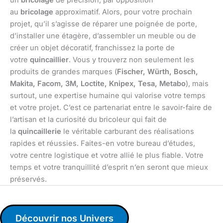
au
bricolage
approximatif. Alors, pour votre prochain
projet, qu’il s’agisse de réparer une poignée de porte,
d’installer une étagère, d’assembler un meuble ou de
créer un objet décoratif, franchissez la porte de
votre
quincaillier
. Vous y trouverz non seulement les
produits de grandes marques (
Fischer, Würth, Bosch,
Makita, Facom, 3M, Loctite, Knipex, Tesa, Metabo
), mais
surtout, une expertise humaine qui valorise votre temps
et votre projet. C’est ce partenariat entre le savoir-faire de
l’artisan et la curiosité du bricoleur qui fait de
la
quincaillerie
le véritable carburant des réalisations
rapides et réussies. Faites-en votre bureau d’études,
votre centre logistique et votre allié le plus fiable. Votre
temps et votre tranquillité d’esprit n’en seront que mieux
préservés.
Découvrir nos Univers