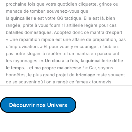
prochaine fois que votre quotidien cliquette, grince ou
menace de tomber, souvenez-vous que
la
quincaillerie
est votre QG tactique. Elle est là, bien
rangée, prête à vous fournir l’artillerie légère pour ces
batailles domestiques. Adoptez donc ce mantra d’expert :
« Une réparation rapide est une affaire de préparation, pas
d’improvisation. » Et pour vous y encourager, n’oubliez
pas notre slogan, à répéter tel un mantra en parcourant
les rayonnages :
« Un clou à la fois, la quincaillerie défie
le temps… et ma propre maladresse ! »
Car, soyons
honnêtes, le plus grand projet de
bricolage
reste souvent
de se souvenir où l’on a rangé ce fameux tournevis.
Découvrir nos Univers