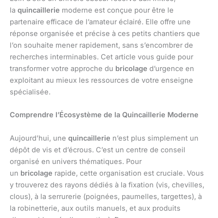
la
quincaillerie
moderne est conçue pour être le
partenaire efficace de l’amateur éclairé. Elle offre une
réponse organisée et précise à ces petits chantiers que
l’on souhaite mener rapidement, sans s’encombrer de
recherches interminables. Cet article vous guide pour
transformer votre approche du
bricolage
d’urgence en
exploitant au mieux les ressources de votre enseigne
spécialisée.
Comprendre l’Écosystème de la Quincaillerie Moderne
Aujourd’hui, une
quincaillerie
n’est plus simplement un
dépôt de vis et d’écrous. C’est un centre de conseil
organisé en univers thématiques. Pour
un
bricolage
rapide, cette organisation est cruciale. Vous
y trouverez des rayons dédiés à la fixation (vis, chevilles,
clous), à la serrurerie (poignées, paumelles, targettes), à
la robinetterie, aux outils manuels, et aux produits