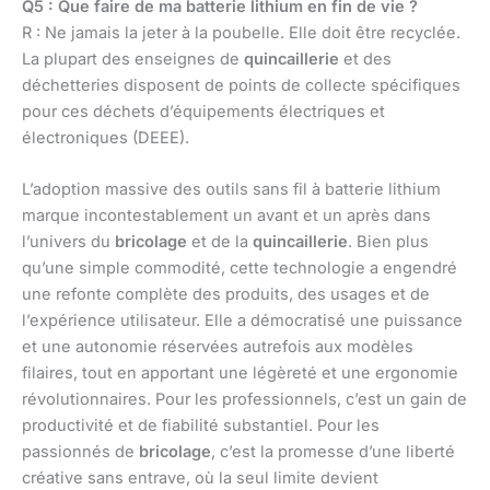
Q5 : Que faire de ma batterie lithium en fin de vie ?
R : Ne jamais la jeter à la poubelle. Elle doit être recyclée.
La plupart des enseignes de
quincaillerie
et des
déchetteries disposent de points de collecte spécifiques
pour ces déchets d’équipements électriques et
électroniques (DEEE).
L’adoption massive des outils sans fil à batterie lithium
marque incontestablement un avant et un après dans
l’univers du
bricolage
et de la
quincaillerie
. Bien plus
qu’une simple commodité, cette technologie a engendré
une refonte complète des produits, des usages et de
l’expérience utilisateur. Elle a démocratisé une puissance
et une autonomie réservées autrefois aux modèles
filaires, tout en apportant une légèreté et une ergonomie
révolutionnaires. Pour les professionnels, c’est un gain de
productivité et de fiabilité substantiel. Pour les
passionnés de
bricolage
, c’est la promesse d’une liberté
créative sans entrave, où la seul limite devient