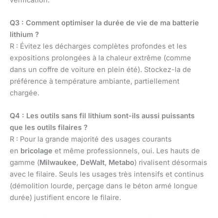
Q3 : Comment optimiser la durée de vie de ma batterie
lithium ?
R : Évitez les décharges complètes profondes et les
expositions prolongées à la chaleur extrême (comme
dans un coffre de voiture en plein été). Stockez-la de
préférence à température ambiante, partiellement
chargée.
Q4 : Les outils sans fil lithium sont-ils aussi puissants
que les outils filaires ?
R : Pour la grande majorité des usages courants
en
bricolage
et même professionnels, oui. Les hauts de
gamme (
Milwaukee
,
DeWalt
,
Metabo
) rivalisent désormais
avec le filaire. Seuls les usages très intensifs et continus
(démolition lourde, perçage dans le béton armé longue
durée) justifient encore le filaire.