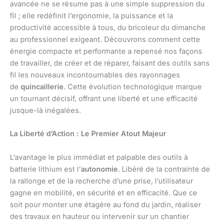
avancée ne se résume pas à une simple suppression du
fil ; elle redéfinit l’ergonomie, la puissance et la
productivité accessible à tous, du bricoleur du dimanche
au professionnel exigeant. Découvrons comment cette
énergie compacte et performante a repensé nos façons
de travailler, de créer et de réparer, faisant des outils sans
fil les nouveaux incontournables des rayonnages
de
quincaillerie
. Cette évolution technologique marque
un tournant décisif, offrant une liberté et une efficacité
jusque-là inégalées.
La Liberté d’Action : Le Premier Atout Majeur
L’avantage le plus immédiat et palpable des outils à
batterie lithium est l’
autonomie
. Libéré de la contrainte de
la rallonge et de la recherche d’une prise, l’utilisateur
gagne en mobilité, en sécurité et en efficacité. Que ce
soit pour monter une étagère au fond du jardin, réaliser
des travaux en hauteur ou intervenir sur un chantier