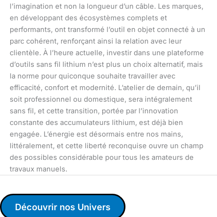
l’imagination et non la longueur d’un câble. Les marques,
en développant des écosystèmes complets et
performants, ont transformé l’outil en objet connecté à un
parc cohérent, renforçant ainsi la relation avec leur
clientèle. À l’heure actuelle, investir dans une plateforme
d’outils sans fil lithium n’est plus un choix alternatif, mais
la norme pour quiconque souhaite travailler avec
efficacité, confort et modernité. L’atelier de demain, qu’il
soit professionnel ou domestique, sera intégralement
sans fil, et cette transition, portée par l’innovation
constante des accumulateurs lithium, est déjà bien
engagée. L’énergie est désormais entre nos mains,
littéralement, et cette liberté reconquise ouvre un champ
des possibles considérable pour tous les amateurs de
travaux manuels.
Découvrir nos Univers