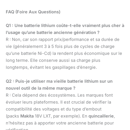
FAQ (Foire Aux Questions)
Q1 : Une batterie lithium coûte-t-elle vraiment plus cher à
l’usage qu’une batterie ancienne génération ?
R : Non, car son rapport prix/performance et sa durée de
vie (généralement 3 à 5 fois plus de cycles de charge
qu’une batterie Ni-Cd) la rendent plus économique sur le
long terme. Elle conserve aussi sa charge plus
longtemps, évitant les gaspillages d’énergie.
Q2 : Puis-je utiliser ma vieille batterie lithium sur un
nouvel outil de la même marque ?
R : Cela dépend des écosystèmes. Les marques font
évoluer leurs plateformes. Il est crucial de vérifier la
compatibilité des voltages et du type d’embout
(packs
Makita
18V LXT, par exemple). En
quincaillerie
,
n’hésitez pas à apporter votre ancienne batterie pour
vérification.