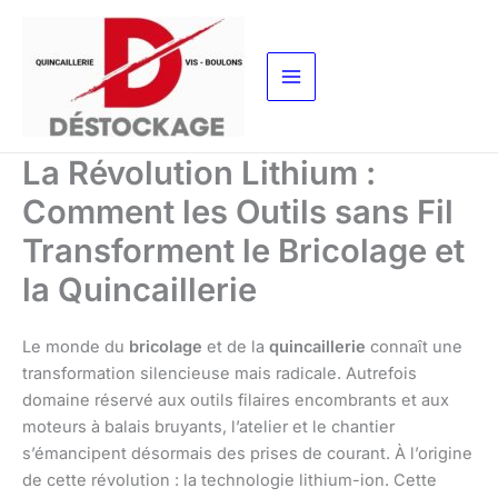
Aller
au
contenu
La Révolution Lithium :
Comment les Outils sans Fil
Transforment le Bricolage et
la Quincaillerie
Le monde du
bricolage
et de la
quincaillerie
connaît une
transformation silencieuse mais radicale. Autrefois
domaine réservé aux outils filaires encombrants et aux
moteurs à balais bruyants, l’atelier et le chantier
s’émancipent désormais des prises de courant. À l’origine
de cette révolution : la technologie lithium-ion. Cette