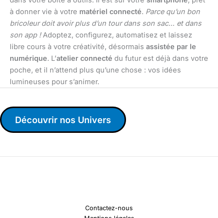
à donner vie à votre
matériel connecté
.
Parce qu’un bon
bricoleur doit avoir plus d’un tour dans son sac… et dans
son app !
Adoptez, configurez, automatisez et laissez
libre cours à votre créativité, désormais
assistée par le
numérique
. L’
atelier connecté
du futur est déjà dans votre
poche, et il n’attend plus qu’une chose : vos idées
lumineuses pour s’animer.
Découvrir nos Univers
Contactez-nous