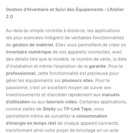
Gestion d’Inventaire et Suivi des Équipements : L’Atelier
2.0
Au-delà du simple contrôle à distance, les applications
les plus avancées intègrent de véritables fonctionnalités
de
gestion de matériel
. Elles vous permettent de créer un
inventaire numérique
de vos appareils connectés, avec
des détails tels que le modèle, le numéro de série, la date
d’installation et même l’expiration de la
garantie
. Pour le
professionnel
, cette fonctionnalité est précieuse pour
gérer les équipements sur
plusieurs sites
. Pour le
passionné, c’est un excellent moyen de suivre ses
investissements et d’accéder rapidement aux
manuels
d’utilisation
ou aux
tutoriels vidéo
. Certaines applications,
comme celles de
Shelly
ou
TP-Link Tapo
, vous
permettent même de surveiller la
consommation
d’énergie en temps réel
de chaque appareil connecté,
transformant ainsi votre projet de bricolage en un acte