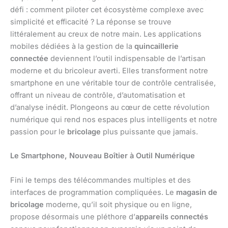
défi : comment piloter cet écosystème complexe avec
simplicité et efficacité ? La réponse se trouve
littéralement au creux de notre main. Les applications
mobiles dédiées à la gestion de la
quincaillerie
connectée
deviennent l’outil indispensable de l’artisan
moderne et du bricoleur averti. Elles transforment notre
smartphone en une véritable tour de contrôle centralisée,
offrant un niveau de contrôle, d’automatisation et
d’analyse inédit. Plongeons au cœur de cette révolution
numérique qui rend nos espaces plus intelligents et notre
passion pour le
bricolage
plus puissante que jamais.
Le Smartphone, Nouveau Boîtier à Outil Numérique
Fini le temps des télécommandes multiples et des
interfaces de programmation compliquées. Le
magasin de
bricolage
moderne, qu’il soit physique ou en ligne,
propose désormais une pléthore d’
appareils connectés