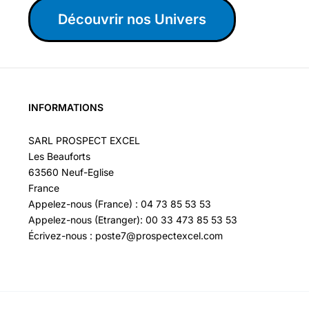
Découvrir nos Univers
INFORMATIONS
SARL PROSPECT EXCEL
Les Beauforts
63560 Neuf-Eglise
France
Appelez-nous (France) : 04 73 85 53 53
Appelez-nous (Etranger): 00 33 473 85 53 53
Écrivez-nous : poste7@prospectexcel.com