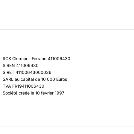
RCS Clermont-Ferrand 411006430
SIREN 411006430
SIRET 41100643000036
SARL au capital de 10 000 Euros
TVA FR19411006430
Société créée le 10 février 1997