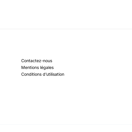
Contactez-nous
Mentions légales
Conditions d’utilisation