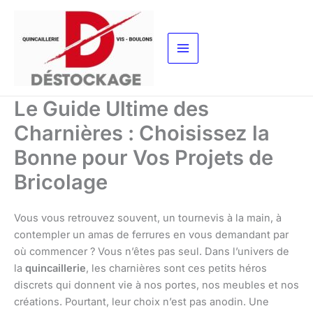
Aller
au
contenu
Le Guide Ultime des
Charnières : Choisissez la
Bonne pour Vos Projets de
Bricolage
Vous vous retrouvez souvent, un tournevis à la main, à
contempler un amas de ferrures en vous demandant par
où commencer ? Vous n’êtes pas seul. Dans l’univers de
la
quincaillerie
, les charnières sont ces petits héros
discrets qui donnent vie à nos portes, nos meubles et nos
créations. Pourtant, leur choix n’est pas anodin. Une