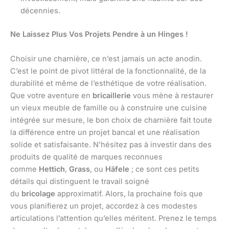
décennies.
Ne Laissez Plus Vos Projets Pendre à un Hinges !
Choisir une charnière, ce n’est jamais un acte anodin.
C’est le point de pivot littéral de la fonctionnalité, de la
durabilité et même de l’esthétique de votre réalisation.
Que votre aventure en
bricaillerie
vous mène à restaurer
un vieux meuble de famille ou à construire une cuisine
intégrée sur mesure, le bon choix de charnière fait toute
la différence entre un projet bancal et une réalisation
solide et satisfaisante. N’hésitez pas à investir dans des
produits de qualité de marques reconnues
comme
Hettich
,
Grass
, ou
Häfele
; ce sont ces petits
détails qui distinguent le travail soigné
du
bricolage
approximatif. Alors, la prochaine fois que
vous planifierez un projet, accordez à ces modestes
articulations l’attention qu’elles méritent. Prenez le temps