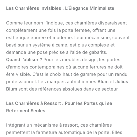
Les Charnières Invisibles : L’Élégance Minimaliste
Comme leur nom l’indique, ces charnières disparaissent
complètement une fois la porte fermée, offrant une
esthétique épurée et moderne. Leur mécanisme, souvent
basé sur un système à came, est plus complexe et
demande une pose précise à l’aide de gabarits.
Quand l’utiliser ?
Pour les meubles design, les portes
d’armoires contemporaines où aucune ferrures ne doit
être visible. C’est le choix haut de gamme pour un rendu
professionnel. Les marques autrichiennes
Blum
et
Julius
Blum
sont des références absolues dans ce secteur.
Les Charnières à Ressort : Pour les Portes qui se
Referment Seules
Intégrant un mécanisme à ressort, ces charnières
permettent la fermeture automatique de la porte. Elles