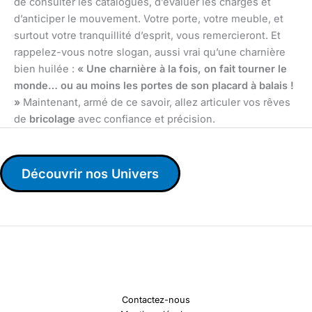
de consulter les catalogues, d’évaluer les charges et
d’anticiper le mouvement. Votre porte, votre meuble, et
surtout votre tranquillité d’esprit, vous remercieront. Et
rappelez-vous notre slogan, aussi vrai qu’une charnière
bien huilée :
« Une charnière à la fois, on fait tourner le
monde… ou au moins les portes de son placard à balais !
»
Maintenant, armé de ce savoir, allez articuler vos rêves
de
bricolage
avec confiance et précision.
Découvrir nos Univers
Contactez-nous