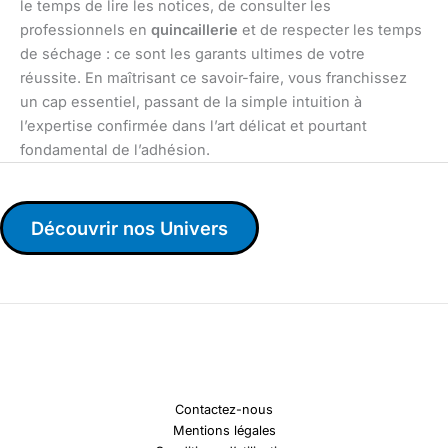
le temps de lire les notices, de consulter les
professionnels en
quincaillerie
et de respecter les temps
de séchage : ce sont les garants ultimes de votre
réussite. En maîtrisant ce savoir-faire, vous franchissez
un cap essentiel, passant de la simple intuition à
l’expertise confirmée dans l’art délicat et pourtant
fondamental de l’adhésion.
Découvrir nos Univers
Contactez-nous
Mentions légales