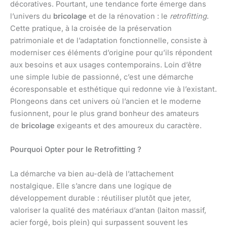
décoratives. Pourtant, une tendance forte émerge dans
l’univers du
bricolage
et de la rénovation : le
retrofitting
.
Cette pratique, à la croisée de la préservation
patrimoniale et de l’adaptation fonctionnelle, consiste à
moderniser ces éléments d’origine pour qu’ils répondent
aux besoins et aux usages contemporains. Loin d’être
une simple lubie de passionné, c’est une démarche
écoresponsable et esthétique qui redonne vie à l’existant.
Plongeons dans cet univers où l’ancien et le moderne
fusionnent, pour le plus grand bonheur des amateurs
de
bricolage
exigeants et des amoureux du caractère.
Pourquoi Opter pour le Retrofitting ?
La démarche va bien au-delà de l’attachement
nostalgique. Elle s’ancre dans une logique de
développement durable : réutiliser plutôt que jeter,
valoriser la qualité des matériaux d’antan (laiton massif,
acier forgé, bois plein) qui surpassent souvent les