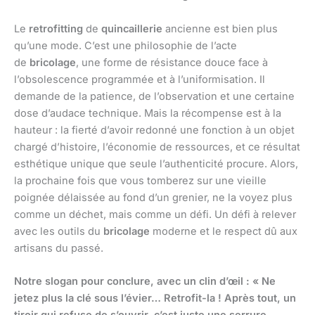
Le
retrofitting
de
quincaillerie
ancienne est bien plus
qu’une mode. C’est une philosophie de l’acte
de
bricolage
, une forme de résistance douce face à
l’obsolescence programmée et à l’uniformisation. Il
demande de la patience, de l’observation et une certaine
dose d’audace technique. Mais la récompense est à la
hauteur : la fierté d’avoir redonné une fonction à un objet
chargé d’histoire, l’économie de ressources, et ce résultat
esthétique unique que seule l’authenticité procure. Alors,
la prochaine fois que vous tomberez sur une vieille
poignée délaissée au fond d’un grenier, ne la voyez plus
comme un déchet, mais comme un défi. Un défi à relever
avec les outils du
bricolage
moderne et le respect dû aux
artisans du passé.
Notre slogan pour conclure, avec un clin d’œil : « Ne
jetez plus la clé sous l’évier… Retrofit-la ! Après tout, un