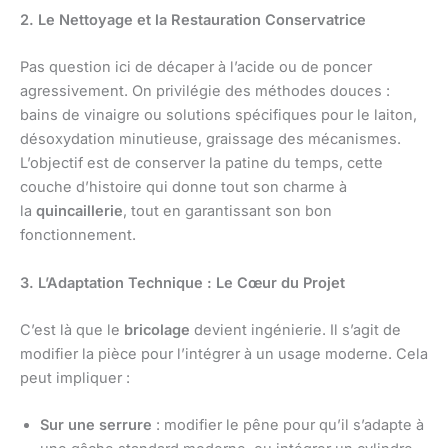
2. Le Nettoyage et la Restauration Conservatrice
Pas question ici de décaper à l’acide ou de poncer
agressivement. On privilégie des méthodes douces :
bains de vinaigre ou solutions spécifiques pour le laiton,
désoxydation minutieuse, graissage des mécanismes.
L’objectif est de conserver la patine du temps, cette
couche d’histoire qui donne tout son charme à
la
quincaillerie
, tout en garantissant son bon
fonctionnement.
3. L’Adaptation Technique : Le Cœur du Projet
C’est là que le
bricolage
devient ingénierie. Il s’agit de
modifier la pièce pour l’intégrer à un usage moderne. Cela
peut impliquer :
Sur une serrure
: modifier le pêne pour qu’il s’adapte à