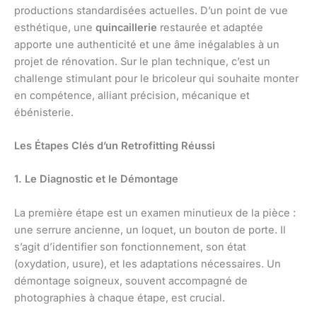
productions standardisées actuelles. D’un point de vue
esthétique, une
quincaillerie
restaurée et adaptée
apporte une authenticité et une âme inégalables à un
projet de rénovation. Sur le plan technique, c’est un
challenge stimulant pour le bricoleur qui souhaite monter
en compétence, alliant précision, mécanique et
ébénisterie.
Les Étapes Clés d’un Retrofitting Réussi
1. Le Diagnostic et le Démontage
La première étape est un examen minutieux de la pièce :
une serrure ancienne, un loquet, un bouton de porte. Il
s’agit d’identifier son fonctionnement, son état
(oxydation, usure), et les adaptations nécessaires. Un
démontage soigneux, souvent accompagné de
photographies à chaque étape, est crucial.