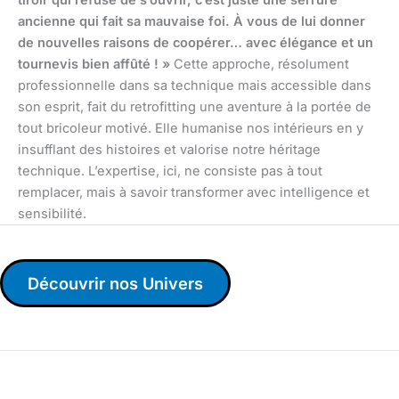
tiroir qui refuse de s’ouvrir, c’est juste une serrure
ancienne qui fait sa mauvaise foi. À vous de lui donner
de nouvelles raisons de coopérer… avec élégance et un
tournevis bien affûté ! »
Cette approche, résolument
professionnelle dans sa technique mais accessible dans
son esprit, fait du retrofitting une aventure à la portée de
tout bricoleur motivé. Elle humanise nos intérieurs en y
insufflant des histoires et valorise notre héritage
technique. L’expertise, ici, ne consiste pas à tout
remplacer, mais à savoir transformer avec intelligence et
sensibilité.
Découvrir nos Univers