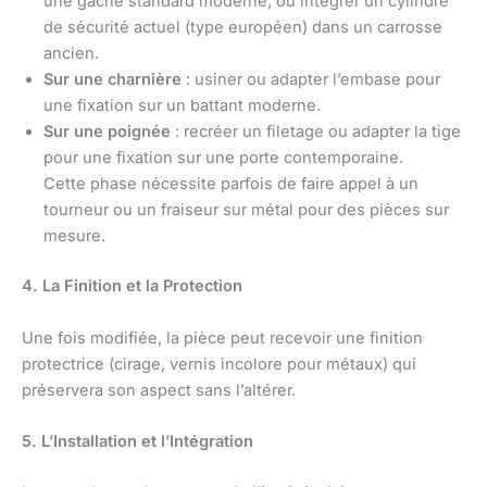
une gâche standard moderne, ou intégrer un cylindre
de sécurité actuel (type européen) dans un carrosse
ancien.
Sur une charnière
: usiner ou adapter l’embase pour
une fixation sur un battant moderne.
Sur une poignée
: recréer un filetage ou adapter la tige
pour une fixation sur une porte contemporaine.
Cette phase nécessite parfois de faire appel à un
tourneur ou un fraiseur sur métal pour des pièces sur
mesure.
4. La Finition et la Protection
Une fois modifiée, la pièce peut recevoir une finition
protectrice (cirage, vernis incolore pour métaux) qui
préservera son aspect sans l’altérer.
5. L’Installation et l’Intégration