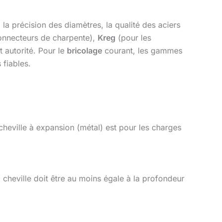
 la précision des diamètres, la qualité des aciers
onnecteurs de charpente),
Kreg
(pour les
 autorité. Pour le
bricolage
courant, les gammes
fiables.
heville à expansion (métal) est pour les charges
a cheville doit être au moins égale à la profondeur