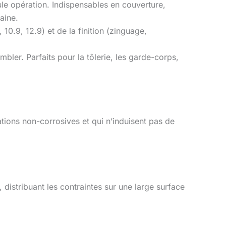
eule opération. Indispensables en couverture,
aine.
0.9, 12.9) et de la finition (zinguage,
bler. Parfaits pour la tôlerie, les garde-corps,
tions non-corrosives et qui n’induisent pas de
, distribuant les contraintes sur une large surface