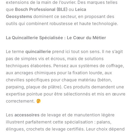
extensions de la main de l’ouvrier. Des marques telles
que
Bosch Professional (BLE)
ou
Leica
Geosystems
dominent ce secteur, en proposant des
outils qui combinent robustesse et haute technologie.
La Quincaillerie Spécialisée : Le Cœur du Métier
Le terme
quincaillerie
prend ici tout son sens. Il ne s’agit
pas de simples vis et écrous, mais de solutions
techniques élaborées. Pensez aux systèmes de coffrage,
aux ancrages chimiques pour la fixation lourde, aux
chevilles spécifiques pour chaque matériau (béton,
parpaing, plaque de plâtre). Ces produits demandent une
expertise pointue pour être sélectionnés et mis en œuvre
correctement.
Les
accessoires
de levage et de manutention légère
illustrent parfaitement cette spécialisation : palans,
élingues, crochets de levage certifiés. Leur choix dépend