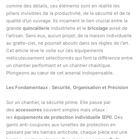
comme des détails, ces éléments sont en réalité les
piliers invisibles de la productivité, de la sécurité et de la
qualité d’un ouvrage. Ils incarnent le lien crucial entre la
grande
quincaillerie
industrielle et le
bricolage
avisé de
l’artisan. Sans eux, aucun projet, de la maison individuelle
au gratte-ciel, ne pourrait aboutir dans les règles de l’art.
Cet article lève le voile sur ces équipements
méticuleusement sélectionnés qui font la différence entre
un chantier performant et un chantier chaotique.
Plongeons au cœur de cet arsenal indispensable.
Les Fondamentaux : Sécurité, Organisation et Précision
Sur un chantier, la sécurité prime. Elle passe par
des
accessoires
souvent simples mais vitaux :
les
équipements de protection individuelle (EPI)
. Des
gants anti-coupures aux lunettes de protection en
passant par les harnais antichute, chaque pièce est une