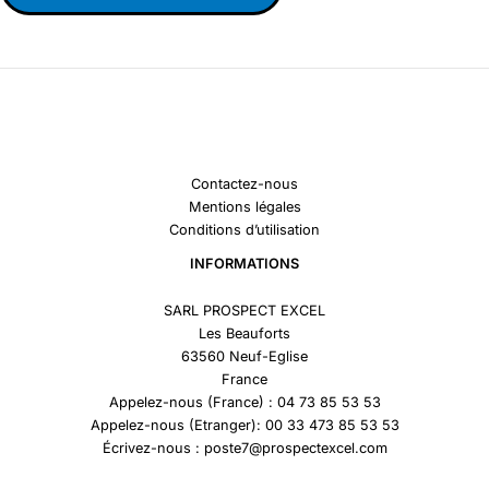
Contactez-nous
Mentions légales
Conditions d’utilisation
INFORMATIONS
SARL PROSPECT EXCEL
Les Beauforts
63560 Neuf-Eglise
France
Appelez-nous (France) : 04 73 85 53 53
Appelez-nous (Etranger): 00 33 473 85 53 53
Écrivez-nous : poste7@prospectexcel.com