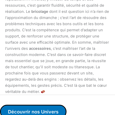
ressources, c’est garantir fluidité, sécurité et qualité de
réalisation. Le
bricolage
dont il est question ici n’a rien de
l’approximation du dimanche ; c’est l’art de résoudre des
problèmes techniques avec les bons outils et les bons
produits. C’est la compétence qui permet d’adapter un
support, de renforcer une structure, de protéger une
surface avec une efficacité optimale. En somme, maîtriser
l’univers des
accessoires
, c’est maîtriser l’art de la
construction moderne. C’est dans ce savoir-faire discret
mais essentiel que se joue, en grande partie, la réussite
de tout chantier, qu’il soit modeste ou titanesque. La
prochaine fois que vous passerez devant un site,
regardez au-delà des engins : observez les détails, les
équipements, les gestes précis. C’est là que bat le cœur
véritable du métier.
Découvrir nos Univers