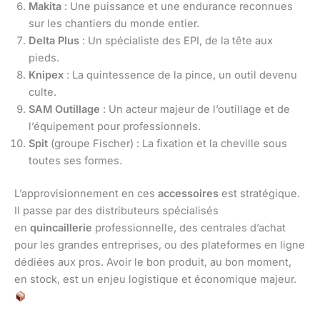
Makita
: Une puissance et une endurance reconnues
sur les chantiers du monde entier.
Delta Plus
: Un spécialiste des EPI, de la tête aux
pieds.
Knipex
: La quintessence de la pince, un outil devenu
culte.
SAM Outillage
: Un acteur majeur de l’outillage et de
l’équipement pour professionnels.
Spit
(groupe Fischer) : La fixation et la cheville sous
toutes ses formes.
L’approvisionnement en ces
accessoires
est stratégique.
Il passe par des distributeurs spécialisés
en
quincaillerie
professionnelle, des centrales d’achat
pour les grandes entreprises, ou des plateformes en ligne
dédiées aux pros. Avoir le bon produit, au bon moment,
en stock, est un enjeu logistique et économique majeur.