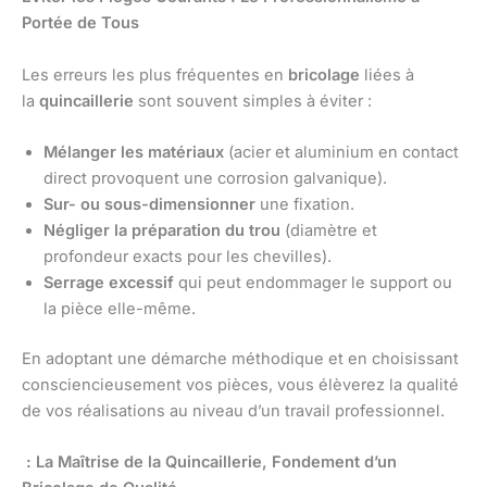
Portée de Tous
Les erreurs les plus fréquentes en
bricolage
liées à
la
quincaillerie
sont souvent simples à éviter :
Mélanger les matériaux
(acier et aluminium en contact
direct provoquent une corrosion galvanique).
Sur- ou sous-dimensionner
une fixation.
Négliger la préparation du trou
(diamètre et
profondeur exacts pour les chevilles).
Serrage excessif
qui peut endommager le support ou
la pièce elle-même.
En adoptant une démarche méthodique et en choisissant
consciencieusement vos pièces, vous élèverez la qualité
de vos réalisations au niveau d’un travail professionnel.
: La Maîtrise de la Quincaillerie, Fondement d’un