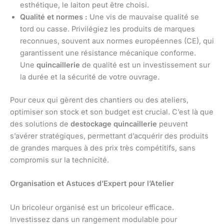
esthétique, le laiton peut être choisi.
Qualité et normes :
Une vis de mauvaise qualité se
tord ou casse. Privilégiez les produits de marques
reconnues, souvent aux normes européennes (CE), qui
garantissent une résistance mécanique conforme.
Une
quincaillerie
de qualité est un investissement sur
la durée et la sécurité de votre ouvrage.
Pour ceux qui gèrent des chantiers ou des ateliers,
optimiser son stock et son budget est crucial. C’est là que
des solutions de
destockage quincaillerie
peuvent
s’avérer stratégiques, permettant d’acquérir des produits
de grandes marques à des prix très compétitifs, sans
compromis sur la technicité.
Organisation et Astuces d’Expert pour l’Atelier
Un bricoleur organisé est un bricoleur efficace.
Investissez dans un rangement modulable pour