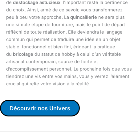
de
destockage astucieux
, l’important reste la pertinence
du choix. Ainsi, armé de ce savoir, vous transformerez
peu à peu votre approche. La
quincaillerie
ne sera plus
une simple étape de fourniture, mais le point de départ
réfléchi de toute réalisation. Elle deviendra le langage
commun qui permet de traduire une idée en un objet
stable, fonctionnel et bien fini, érigeant la pratique
du
bricolage
du statut de hobby à celui d’un véritable
artisanat contemporain, source de fierté et
d’accomplissement personnel. La prochaine fois que vous
tiendrez une vis entre vos mains, vous y verrez l’élément
crucial qui relie votre vision à la réalité.
Découvrir nos Univers