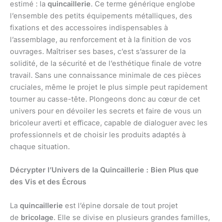
estimé : la
quincaillerie
. Ce terme générique englobe
l’ensemble des petits équipements métalliques, des
fixations et des accessoires indispensables à
l’assemblage, au renforcement et à la finition de vos
ouvrages. Maîtriser ses bases, c’est s’assurer de la
solidité, de la sécurité et de l’esthétique finale de votre
travail. Sans une connaissance minimale de ces pièces
cruciales, même le projet le plus simple peut rapidement
tourner au casse-tête. Plongeons donc au cœur de cet
univers pour en dévoiler les secrets et faire de vous un
bricoleur averti et efficace, capable de dialoguer avec les
professionnels et de choisir les produits adaptés à
chaque situation.
Décrypter l’Univers de la Quincaillerie : Bien Plus que
des Vis et des Écrous
La
quincaillerie
est l’épine dorsale de tout projet
de
bricolage
. Elle se divise en plusieurs grandes familles,